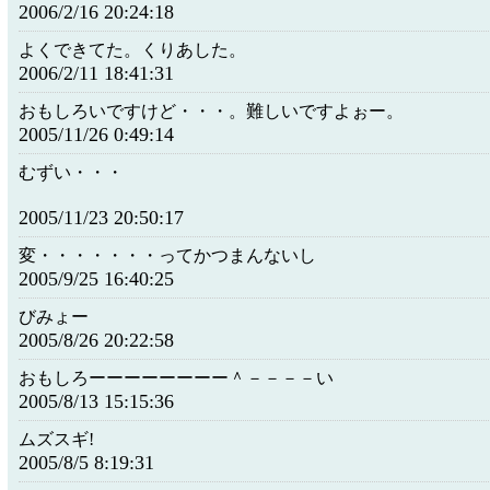
2006/2/16 20:24:18
よくできてた。くりあした。
2006/2/11 18:41:31
おもしろいですけど・・・。難しいですよぉー。
2005/11/26 0:49:14
むずい・・・
2005/11/23 20:50:17
変・・・・・・・ってかつまんないし
2005/9/25 16:40:25
びみょー
2005/8/26 20:22:58
おもしろーーーーーーーー＾－－－－い
2005/8/13 15:15:36
ムズスギ!
2005/8/5 8:19:31