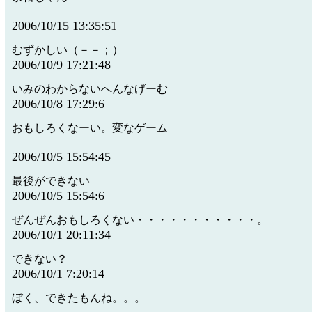
2006/10/15 13:35:51
むずかしい（－－；）
2006/10/9 17:21:48
いみのわからないへんなげーむ
2006/10/8 17:29:6
おもしろくなーい。変なゲーム
2006/10/5 15:54:45
最後ができない
2006/10/5 15:54:6
ぜんぜんおもしろくない・・・・・・・・・・・。
2006/10/1 20:11:34
できない？
2006/10/1 7:20:14
ぼく、できたもんね。。。