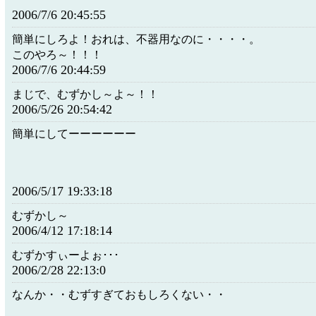
2006/7/6 20:45:55
簡単にしろよ！おれは、不器用なのに・・・・。
このやろ～！！！
2006/7/6 20:44:59
まじで、むずかし～よ～！！
2006/5/26 20:54:42
簡単にしてーーーーーー
2006/5/17 19:33:18
むずかし～
2006/4/12 17:18:14
むずかすぃーよぉ･･･
2006/2/28 22:13:0
なんか・・むずすぎておもしろくない・・