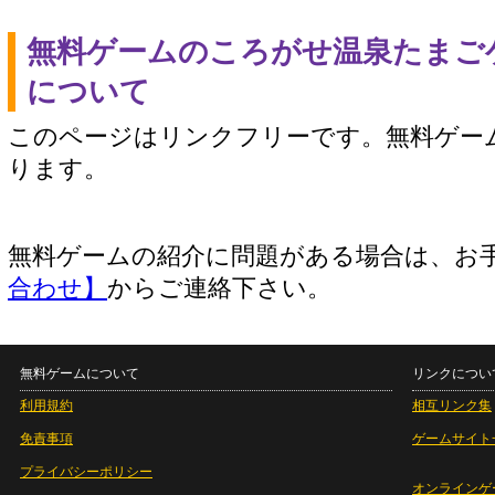
無料ゲームのころがせ温泉たまご
について
このページはリンクフリーです。無料ゲー
ります。
無料ゲームの紹介に問題がある場合は、お
合わせ】
からご連絡下さい。
無料ゲームについて
リンクについ
利用規約
相互リンク集
免責事項
ゲームサイト
プライバシーポリシー
オンラインゲ