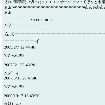
それで時間使い切った＞＞＞＞＞余裕ジャンってほんと余
ぁぁAaaaaaaaaaaaaaaaaaaaaaaaaaaaaaaaaaaaaaaaaaaa
ぁぁ....
2013/1/17 18:31
ムリーーーーーーーーー
ムズーーーーーーーーーーーーーーーーー
ーーーーーーイ
2009/2/7 12:44:46
できん(030)/
2007/6/1 22:43:20
ムズーィ
2007/5/31 20:47:46
できん(030)/
2006/10/17 18:43:26
余裕じゃん