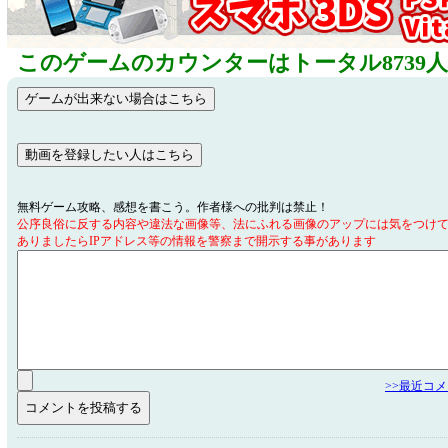
このゲームのカウンターはトータル8739
無料ゲーム攻略、感想を書こう。作者様への批判は禁止！
公序良俗に反する内容や違法な画像等、法にふれる画像のアップには気をつけ
ありましたらIPアドレス等の情報を警察まで開示する事があります
>>最近コ