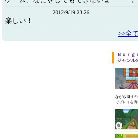
ゲーム、なにをしてもできないよ・・・。
2012/9/19 23:26
楽しい！
>>全
Ｂｕｒｇ
ジャンル
ながら周りの
でプレイを有