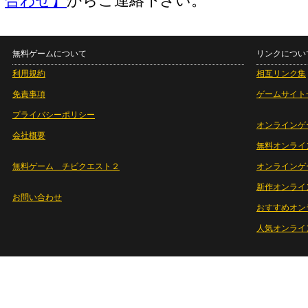
合わせ】
からご連絡下さい。
無料ゲームについて
リンクについ
利用規約
相互リンク集
免責事項
ゲームサイト
プライバシーポリシー
オンラインゲ
会社概要
無料オンライ
無料ゲーム チビクエスト２
オンラインゲ
新作オンライ
お問い合わせ
おすすめオン
人気オンライ