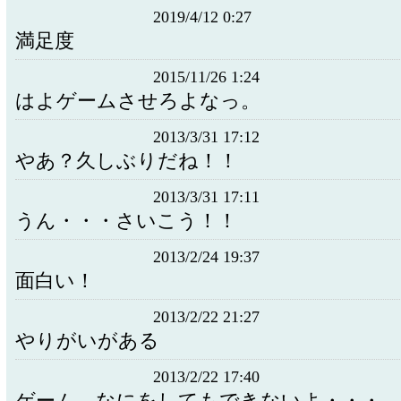
2019/4/12 0:27
満足度
2015/11/26 1:24
はよゲームさせろよなっ。
2013/3/31 17:12
やあ？久しぶりだね！！
2013/3/31 17:11
うん・・・さいこう！！
2013/2/24 19:37
面白い！
2013/2/22 21:27
やりがいがある
2013/2/22 17:40