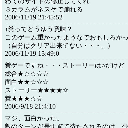
わてのサイトの修正してくれ
３カラムがネスケで崩れる
2006/11/19 21:45:52
↑糞ってどうゆう意味？
このゲーム重かったようなでおもしろか
（自分はクリア出来てない・・・。）
2006/11/19 15:49:0
糞ゲーですね・・・ストーリーは○だけど
総合★☆☆☆☆
面白★★☆☆☆
ストーリー★★★★☆
糞★★★☆☆
2006/9/18 21:4:10
マジ、面白かった。
敵のターンが長すぎて待たされるのは、少