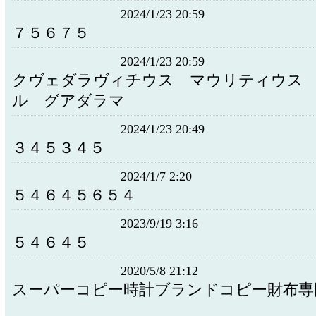
2024/1/23 20:59
７５６７５
2024/1/23 20:59
クヴェダラヴィチウス マウリティウス
ル グアダラマ
2024/1/23 20:49
３４５３４５
2024/1/7 2:20
５４６４５６５４
2023/9/19 3:16
５４６４５
2020/5/8 21:12
スーパーコピー時計ブランドコピー財布専