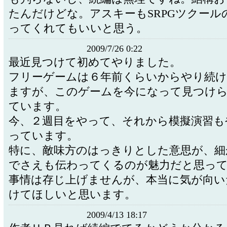
たんだけどな。アスキーもSRPGツクール
ってくれてもいいと思う。
2009/7/26 0:22
最近見つけて初めてやりました。
フリーゲームは６年前くらいからやり続
ますが、このゲームを今になって見つけ
ています。
今、２週目をやって、それから模擬演習も
っています。
特に、敵味方のはっきりとした意思が、細
でさえも伝わってくるのが魅力だと思っ
事情は存じ上げませんが、本当に気が向い
けてほしいと思います。
2009/4/13 18:17