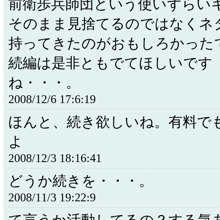
前衛歩兵師団という使いずらい
そのまま見捨てるのではなくネ
持ってきたのがおもしろかった
続編は是非ともでてほしいです
ね・・・。
2008/12/6 17:6:19
ほんと、続き欲しいね。有料で
よ
2008/12/3 18:16:41
どうか続きを・・・。
2008/11/3 19:22:9