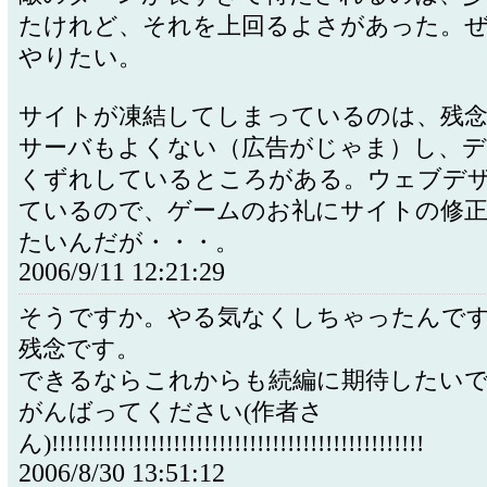
たけれど、それを上回るよさがあった。
やりたい。
サイトが凍結してしまっているのは、残
サーバもよくない（広告がじゃま）し、
くずれしているところがある。ウェブデ
ているので、ゲームのお礼にサイトの修
たいんだが・・・。
2006/9/11 12:21:29
そうですか。やる気なくしちゃったんで
残念です。
できるならこれからも続編に期待したい
がんばってください(作者さ
ん)!!!!!!!!!!!!!!!!!!!!!!!!!!!!!!!!!!!!!!!!!!!!!!!!!
2006/8/30 13:51:12