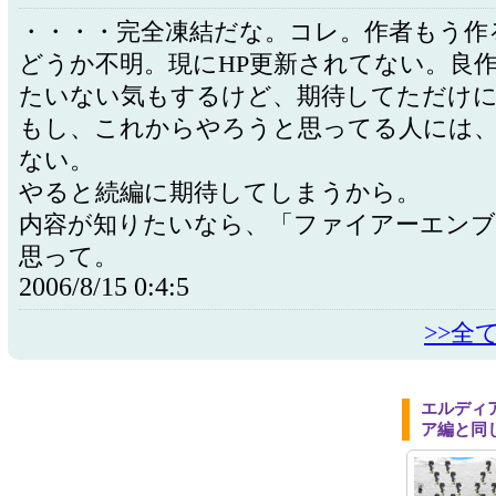
・・・・完全凍結だな。コレ。作者もう作
どうか不明。現にHP更新されてない。良
たいない気もするけど、期待してただけ
もし、これからやろうと思ってる人には
ない。
やると続編に期待してしまうから。
内容が知りたいなら、「ファイアーエン
思って。
2006/8/15 0:4:5
>>全
エルディ
ア編と同