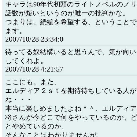
キャラは90年代初頭のライトノベルのノ
話数が短いというのが唯一の批判かな。
つまりは、続編を希望する、ということで
ます。
2007/10/28 23:34:0
待ってる奴結構いると思うんで、気が向い
してくれよ。
2007/10/28 4:21:57
ここにも、また、
エルディア２ｓｔを期待待ちしている人
ね・・・
本当に楽しめましたよね＾＾、エルディア
将さんが今どこで何をやっているのか、
とやめているのか、
そんなことはわかりませんが、