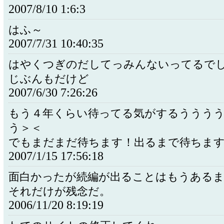
2007/8/10 1:6:3
はふ～
2007/7/31 10:40:35
はやくつぎのだしてっみんないってるで
じぶんもだけど
2007/6/30 7:26:26
もう４年くらい待ってる気がするううう
う＞＜
でもまだまだ待ちます！出るまで待ちます
2007/1/15 17:56:18
面白かったが続編が出ることはもうある
それだけが残念だ。
2006/11/20 8:19:19