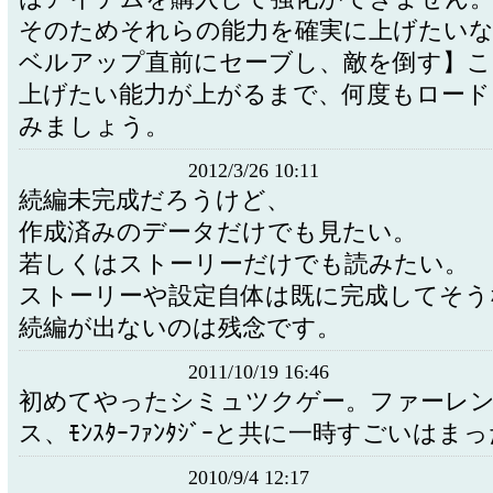
そのためそれらの能力を確実に上げたい
ベルアップ直前にセーブし、敵を倒す】こ
上げたい能力が上がるまで、何度もロード
みましょう。
2012/3/26 10:11
続編未完成だろうけど、
作成済みのデータだけでも見たい。
若しくはストーリーだけでも読みたい。
ストーリーや設定自体は既に完成してそう
続編が出ないのは残念です。
2011/10/19 16:46
初めてやったシミュツクゲー。ファーレ
ス、ﾓﾝｽﾀｰﾌｧﾝﾀｼﾞｰと共に一時すごいは
2010/9/4 12:17