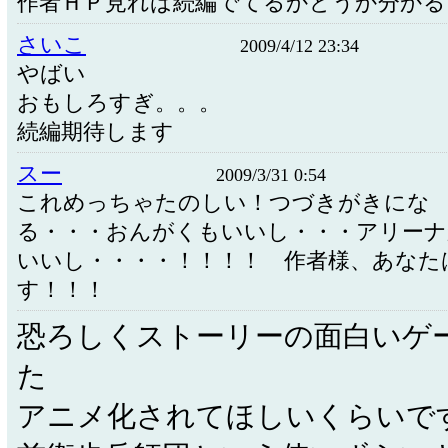
作者ＨＰ見れば続編でてるかどうか分かる
さいこ
2009/4/12 23:34
やばい
おもしろすぎ。。。
続編期待します
スー
2009/3/31 0:54
これめっちゃたのしい！つづきがきにな
る・・・おんがくもいいし・・・アリーナ
いいし・・・・！！！！ 作者様、あなた
す！！！
恐ろしくストーリーの面白いゲ
た
アニメ化されてほしいくらいで