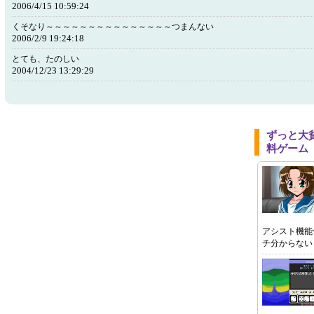
2006/4/15 10:59:24
くそなり～～～～～～～～～～～～～～～つまんない
2006/2/9 19:24:18
とても、たのしい
2004/12/23 13:29:29
ずっと大
料ゲーム
アシスト機能
チ分からない