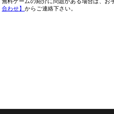
無料ゲームの紹介に問題がある場合は、お
合わせ】
からご連絡下さい。