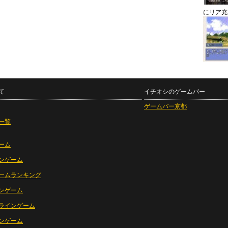
にリア充
て
イチオシのゲームバー
ゲームバー京都
一覧
ーム
ンゲーム
ームランキング
ンゲーム
ラインゲーム
ンゲーム