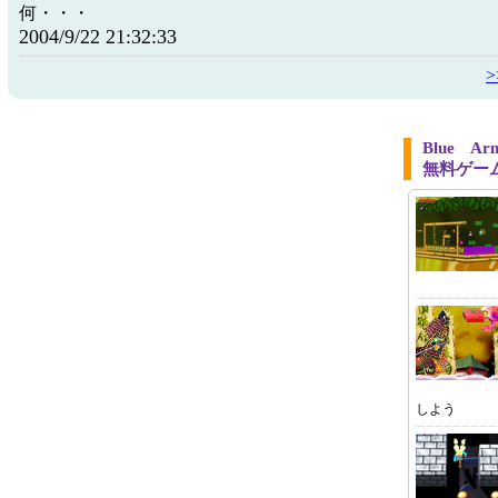
何・・・
2004/9/22 21:32:33
Blue 
無料ゲー
しよう