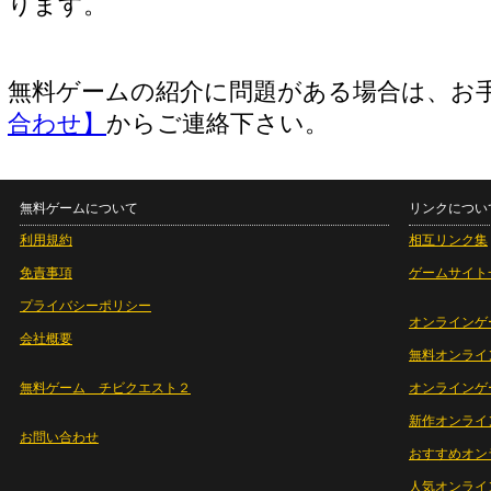
ります。
無料ゲームの紹介に問題がある場合は、お
合わせ】
からご連絡下さい。
無料ゲームについて
リンクについ
利用規約
相互リンク集
免責事項
ゲームサイト
プライバシーポリシー
オンラインゲ
会社概要
無料オンライ
無料ゲーム チビクエスト２
オンラインゲ
新作オンライ
お問い合わせ
おすすめオン
人気オンライ