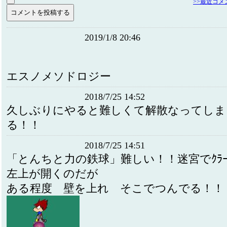
>>最近コ
2019/1/8 20:46
エスノメソドロジー
2018/7/25 14:52
久しぶりにやると難しくて解散なってしま
る！！
2018/7/25 14:51
「とんちと力の鉄球」難しい！！迷宮でｸﾗｰ
左上が開くのだが
ある程度 壁を上れ そこでつんでる！！