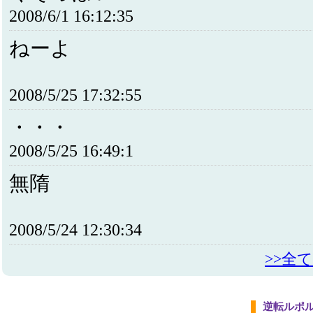
2008/6/1 16:12:35
ねーよ
2008/5/25 17:32:55
・・・
2008/5/25 16:49:1
無隋
2008/5/24 12:30:34
>>全
逆転ルポ