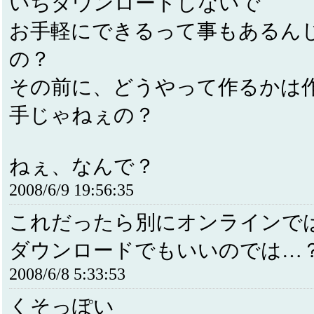
いちダウンロードしないで
お手軽にできるって事もあるん
の？
その前に、どうやって作るかは
手じゃねぇの？
ねぇ、なんで？
2008/6/9 19:56:35
これだったら別にオンラインで
ダウンロードでもいいのでは…
2008/6/8 5:33:53
くそっぽい