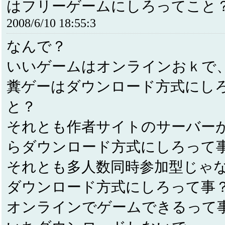
はフリーゲームにしろってこと
2008/6/10 18:55:3
なんで？
いいゲームはオンラインおｋで
糞ゲーはダウンロード方式にし
と？
それとも作者サイトのサーバー
らダウンロード方式にしろって
それとも多人数同時参加型じゃ
ダウンロード方式にしろって事
オンラインでゲームできるって