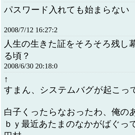
パスワード入れても始まらない
2008/7/12 16:27:2
人生の生きた証をそろそろ残し
る頃？
2008/6/30 20:18:0
↑
すまん、システムバグが起こっ
白子くったらなおったわ、俺の
ｂｙ最近あたまのなかがばぐっ