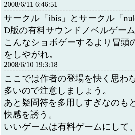
2008/6/11 6:46:51
サークル「ibis」とサークル「nu
D版の有料サウンドノベルゲー
こんなショボゲーするより冒頭
をしやがれ。
2008/6/10 19:3:18
ここでは作者の登場を快く思わ
多いので注意しましょう。
あと疑問符を多用しすぎなのも
快感を誘う。
いいゲームは有料ゲームにして