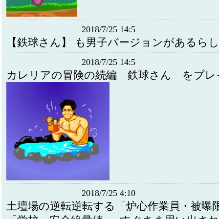
2018/7/25 14:5
【鉄球さん】 も男子バージョンがあるら
2018/7/25 14:5
カレリアの冒険の続編 鉄球さん をプレ
2018/7/25 4:10
土壇場の逆転逆転する「炉心作業員・被曝