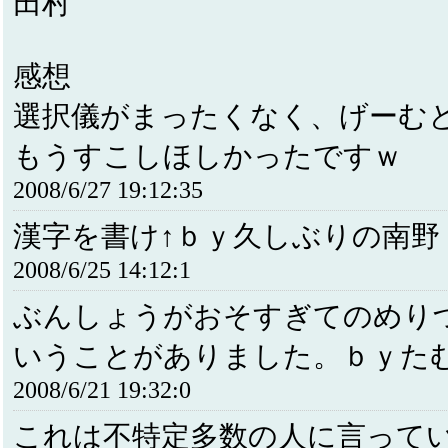
田村
感想
選択儀がまったくなく、げーむ
もうすこしほしかったですｗ
2008/6/27 19:12:35
漢字を書け↑ｂｙ久しぶりの南野
2008/6/25 14:12:1
ぶんしょうがおそすぎてのめり
いうことがありました。ｂｙた
2008/6/21 19:32:0
これは不特定多数の人に言って