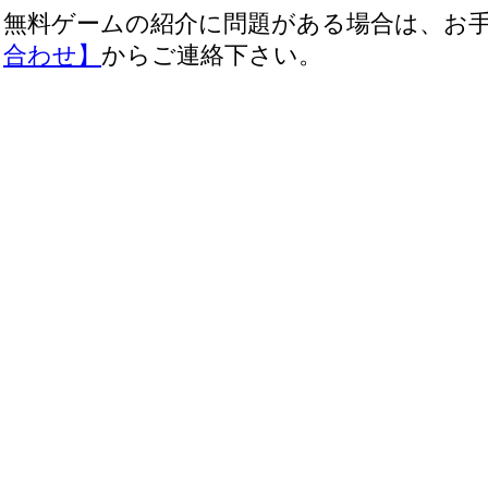
無料ゲームの紹介に問題がある場合は、お
合わせ】
からご連絡下さい。