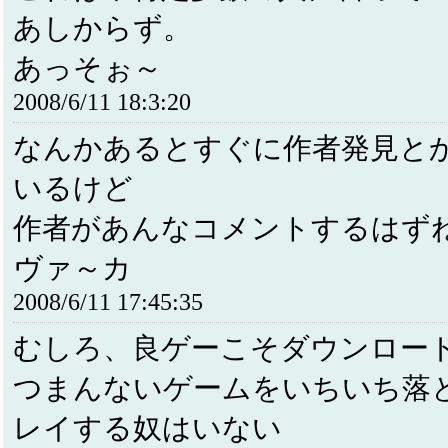
あしからず。
あっそぉ～
2008/6/11 18:3:20
なんかあるとすぐに作者発見と
いるけど
作者があんなコメントするはず
ヴァ～カ
2008/6/11 17:45:35
むしろ、良ゲーこそダウンロー
つまんないゲームをいちいち落
レイする奴はいない