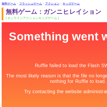
無料ゲーム
>
フラッシュゲーム
>
アクション
>
キッズゲーム
無料ゲーム：ガンニヒレイション
[ オンラインアクションキッズゲーム ]