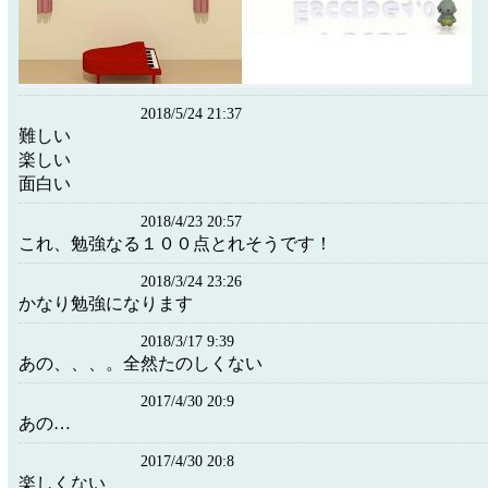
2018/5/24 21:37
難しい
楽しい
面白い
2018/4/23 20:57
これ、勉強なる１００点とれそうです！
2018/3/24 23:26
かなり勉強になります
2018/3/17 9:39
あの、、、。全然たのしくない
2017/4/30 20:9
あの…
2017/4/30 20:8
楽しくない