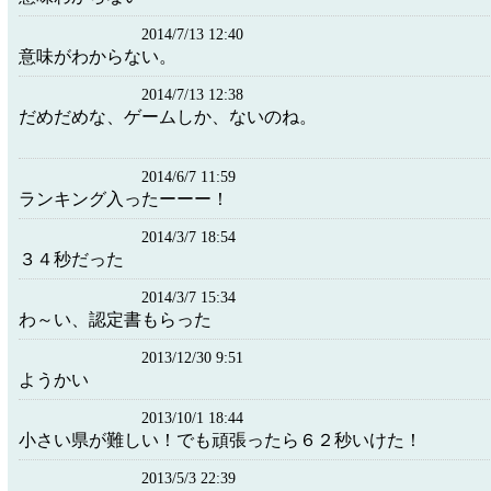
2014/7/13 12:40
意味がわからない。
2014/7/13 12:38
だめだめな、ゲームしか、ないのね。
2014/6/7 11:59
ランキング入ったーーー！
2014/3/7 18:54
３４秒だった
2014/3/7 15:34
わ～い、認定書もらった
2013/12/30 9:51
ようかい
2013/10/1 18:44
小さい県が難しい！でも頑張ったら６２秒いけた！
2013/5/3 22:39