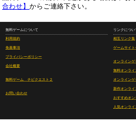
合わせ】
からご連絡下さい。
無料ゲームについて
リンクについ
利用規約
相互リンク集
免責事項
ゲームサイト
プライバシーポリシー
オンラインゲ
会社概要
無料オンライ
無料ゲーム チビクエスト２
オンラインゲ
新作オンライ
お問い合わせ
おすすめオン
人気オンライ