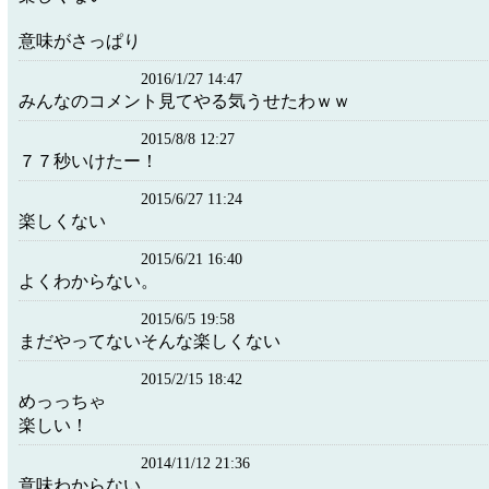
意味がさっぱり
2016/1/27 14:47
みんなのコメント見てやる気うせたわｗｗ
2015/8/8 12:27
７７秒いけたー！
2015/6/27 11:24
楽しくない
2015/6/21 16:40
よくわからない。
2015/6/5 19:58
まだやってないそんな楽しくない
2015/2/15 18:42
めっっちゃ
楽しい！
2014/11/12 21:36
意味わからない