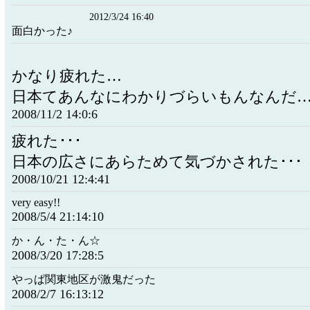
2012/3/24 16:40
面白かった♪
かなり疲れた…
日本てあんなにわかりづらいもんなんだ
2008/11/2 14:0:6
疲れた･･･
日本の広さにあらためて気づかされた･･･
2008/10/21 12:4:41
very easy!!
2008/5/4 21:14:10
か・ん・た・ん☆
2008/3/20 17:28:5
やっぱ関東地区が激鬼だった
2008/2/7 16:13:12