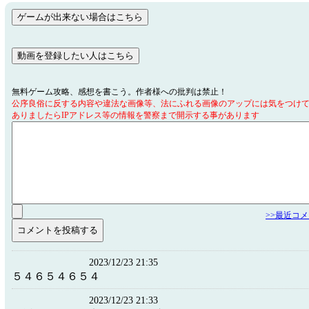
無料ゲーム攻略、感想を書こう。作者様への批判は禁止！
公序良俗に反する内容や違法な画像等、法にふれる画像のアップには気をつけ
ありましたらIPアドレス等の情報を警察まで開示する事があります
>>最近コ
2023/12/23 21:35
５４６５４６５４
2023/12/23 21:33