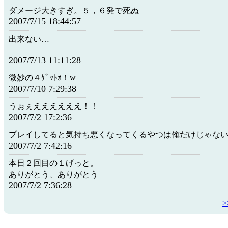
ダメージ大きすぎ。５，６発で死ぬ
2007/7/15 18:44:57
出来ない…
2007/7/13 11:11:28
微妙の４ｹﾞｯﾄｫ！w
2007/7/10 7:29:38
うぉぇええええええ！！
2007/7/2 17:2:36
プレイしてると気持ち悪くなってくるやつは俺だけじゃな
2007/7/2 7:42:16
本日２回目の１げっと。
ありがとう、ありがとう
2007/7/2 7:36:28