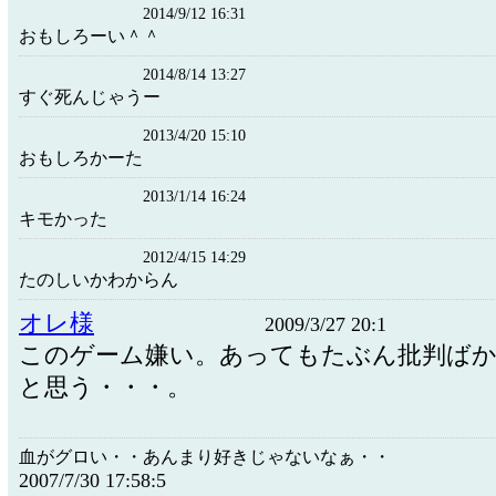
2014/9/12 16:31
おもしろーい＾＾
2014/8/14 13:27
すぐ死んじゃうー
2013/4/20 15:10
おもしろかーた
2013/1/14 16:24
キモかった
2012/4/15 14:29
たのしいかわからん
オレ様
2009/3/27 20:1
このゲーム嫌い。あってもたぶん批判ば
と思う・・・。
血がグロい・・あんまり好きじゃないなぁ・・
2007/7/30 17:58:5