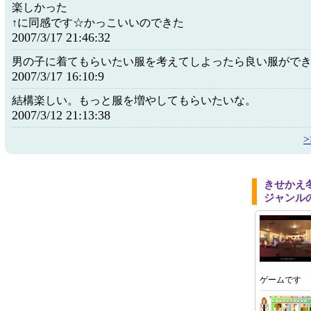
楽しかった
↑に同感です☆かっこいいのできた
2007/3/17 21:46:32
男の子に着てもらいたい服を考えてしよったら良い服がで
2007/3/17 16:10:9
結構楽しい。もっと服を増やしてもらいたいな。
2007/3/12 21:13:38
きせかえ
ジャンル
ゲームです