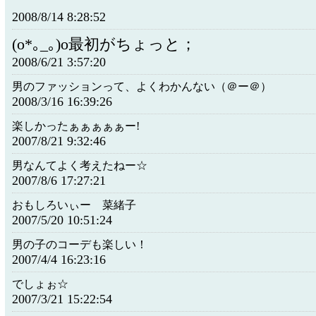
2008/8/14 8:28:52
(o*｡_｡)o最初がちょっと；
2008/6/21 3:57:20
男のファッションって、よくわかんない（＠ー＠）
2008/3/16 16:39:26
楽しかったぁぁぁぁぁー!
2007/8/21 9:32:46
男なんてよく考えたねー☆
2007/8/6 17:27:21
おもしろいぃー 菜緒子
2007/5/20 10:51:24
男の子のコーデも楽しい！
2007/4/4 16:23:16
でしょぉ☆
2007/3/21 15:22:54