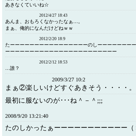
あきなくていいね☆
2012/4/27 18:43
あんま、おもろくなかったなぁ…。
まぁ、俺的になんだけどねｗｗ
2012/2/20 18:9
たーーーーーーーーーーーーーーーーのしーーーーーーー
ーーーーーーーーーーーーーーーーーーーーーーー
2012/2/12 18:53
…誰？
2009/3/27 10:2
まぁ②楽しいけどすぐあきそう・・・・。
最初に服ないのが･･･ね＾－＾;;;
2008/9/20 13:21:40
たのしかったぁーーーーーーーーーーー（