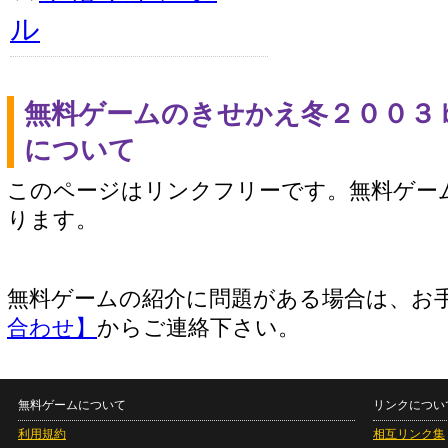
ル
無料ゲームのきせかえ冬２００３
について
このページはリンクフリーです。無料ゲー
ります。
無料ゲームの紹介に問題がある場合は、お
合わせ】
からご連絡下さい。
無料ゲームについて
リンクについ
利用規約
相互リンク集