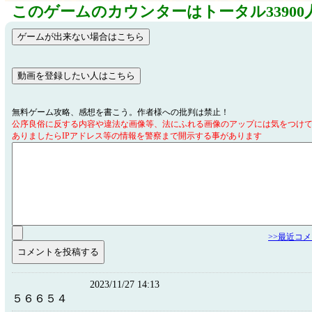
このゲームのカウンターはトータル33900
無料ゲーム攻略、感想を書こう。作者様への批判は禁止！
公序良俗に反する内容や違法な画像等、法にふれる画像のアップには気をつけ
ありましたらIPアドレス等の情報を警察まで開示する事があります
>>最近コ
2023/11/27 14:13
５６６５４