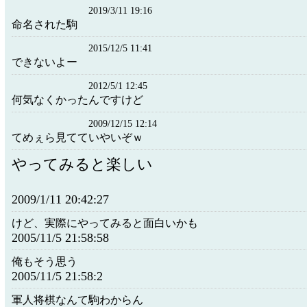
2019/3/11 19:16
命名された駒
2015/12/5 11:41
できないよー
2012/5/1 12:45
何気なくかったんですけど
2009/12/15 12:14
てめぇら見てていやいぞｗ
やってみると楽しい
2009/1/11 20:42:27
けど、実際にやってみると面白いかも
2005/11/5 21:58:58
俺もそう思う
2005/11/5 21:58:2
軍人将棋なんて駒わからん