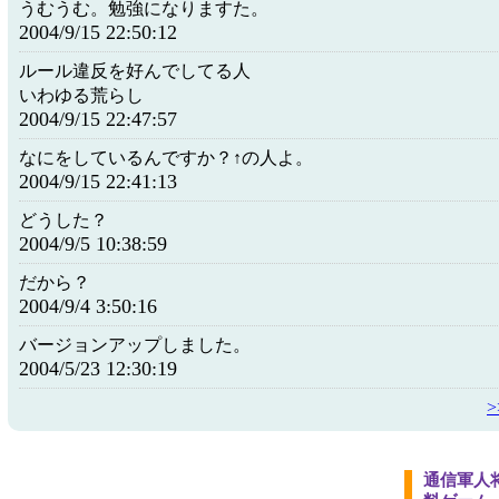
うむうむ。勉強になりますた。
2004/9/15 22:50:12
ルール違反を好んでしてる人
いわゆる荒らし
2004/9/15 22:47:57
なにをしているんですか？↑の人よ。
2004/9/15 22:41:13
どうした？
2004/9/5 10:38:59
だから？
2004/9/4 3:50:16
バージョンアップしました。
2004/5/23 12:30:19
通信軍人