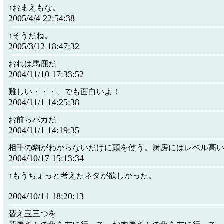
↑おまえもな。
2005/4/4 22:54:38
↑そうだね。
2005/3/12 18:47:32
おれは馬鹿だ
2004/11/10 17:33:52
難しい・・・、でも面白いよ！
2004/11/1 14:25:38
お前らバカだ
2004/11/1 14:19:35
相手の駒がわからないだけに頭を使う。厨房にはレベル高
2004/10/17 15:13:34
↑もうちょっと考えたネタが欲しかった。
2004/10/11 18:20:13
替え玉三つを