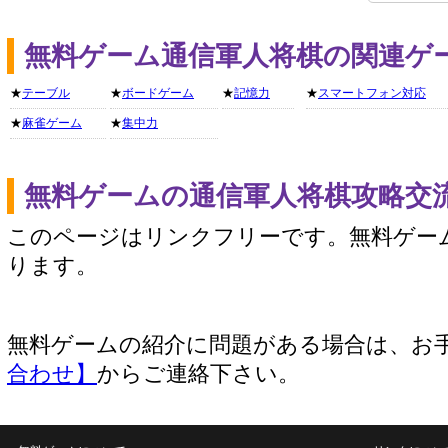
無料ゲーム通信軍人将棋の関連ゲ
★
テーブル
★
ボードゲーム
★
記憶力
★
スマートフォン対応
★
麻雀ゲーム
★
集中力
無料ゲームの通信軍人将棋攻略交
このページはリンクフリーです。無料ゲー
ります。
無料ゲームの紹介に問題がある場合は、お
合わせ】
からご連絡下さい。