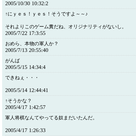
2005/10/30 10:32:2
↑にｙｅｓ！ｙｅｓ！そうですよ～～♪
それよりこのゲーム糞だね、オリジナリティがないし。
2005/7/22 17:3:55
おめら、本物の軍人か？
2005/7/13 20:55:40
がんば
2005/5/15 14:34:4
できねぇ・・・
2005/5/14 12:44:41
↑そうかな？
2005/4/17 1:42:57
軍人将棋なんてやってる奴まだいたんだ。
2005/4/17 1:26:33