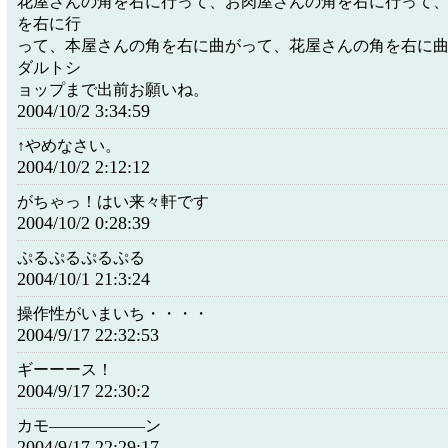
花屋さんの角を右に行って、お肉屋さんの角を右に行って
を右に行
って、本屋さんの角を右に曲がって、花屋さんの角を右に
ダルトシ
ョップまで出前お願いね。
2004/10/2 3:34:59
↑やめなさい。
2004/10/2 2:12:12
がちゃっ！はい来々軒です
2004/10/2 0:28:39
ぷるぷるぷるぷる
2004/10/1 21:3:24
操作性がいまいち・・・・
2004/9/17 22:32:53
ギーーース！
2004/9/17 22:30:2
カモ――――――ン
2004/9/17 22:29:17