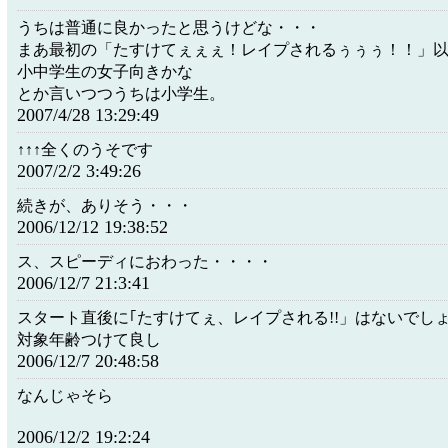
うちは普通に良かったと思うけどな・・・
まあ最初の「たすけてぇぇぇ！レイプされるぅぅぅ！！」
小中学生の女子向きかな
とか言いつつうちは小学生。
2007/4/28 13:29:49
↑↑↑全くのうそです
2007/2/2 3:49:26
続きが、ありそう・・・
2006/12/12 19:38:52
ス、スピーディにおわった・・・・
2006/12/7 21:3:41
スタート直後に｢たすけてぇ、レイプされる!!」はないでし
対象年齢つけて良し
2006/12/7 20:48:58
なんじゃそら
2006/12/2 19:2:24