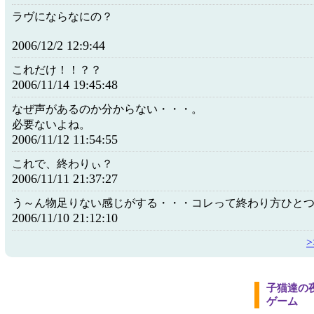
ラヴにならなにの？
2006/12/2 12:9:44
これだけ！！？？
2006/11/14 19:45:48
なぜ声があるのか分からない・・・。
必要ないよね。
2006/11/12 11:54:55
これで、終わりぃ？
2006/11/11 21:37:27
う～ん物足りない感じがする・・・コレって終わり方ひと
2006/11/10 21:12:10
子猫達の
ゲーム