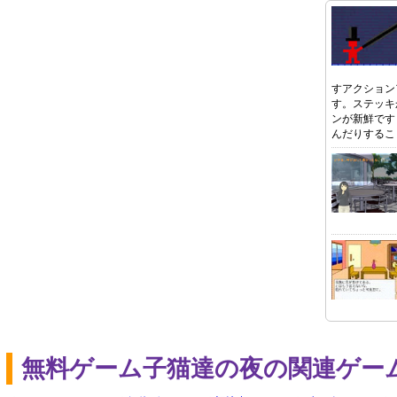
すアクション
す。ステッキ
ンが新鮮です
んだりするこ
無料ゲーム子猫達の夜の関連ゲー