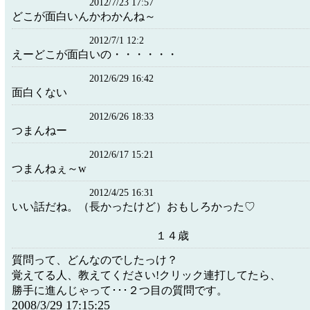
2012/7/23 17:57
どこが面白いんかわかんね～
2012/7/1 12:2
えーどこが面白いの・・・・・・
2012/6/29 16:42
面白くない
2012/6/26 18:33
つまんねー
2012/6/17 15:21
つまんねぇ～w
2012/4/25 16:31
いい話だね。（長かったけど）おもしろかった♡
１４歳
質問って、どんなのでしたっけ？
覚えてる人、教えてください!クリック連打してたら、
勝手に進んじゃって･･･２つ目の質問です。
2008/3/29 17:15:25