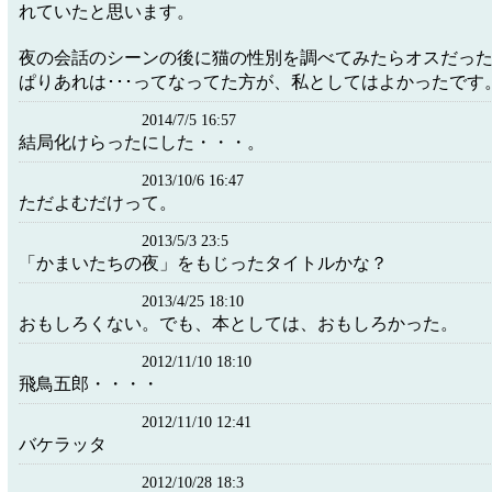
れていたと思います。
夜の会話のシーンの後に猫の性別を調べてみたらオスだった･
ぱりあれは･･･ってなってた方が、私としてはよかったです
2014/7/5 16:57
結局化けらったにした・・・。
2013/10/6 16:47
ただよむだけって。
2013/5/3 23:5
「かまいたちの夜」をもじったタイトルかな？
2013/4/25 18:10
おもしろくない。でも、本としては、おもしろかった。
2012/11/10 18:10
飛鳥五郎・・・・
2012/11/10 12:41
バケラッタ
2012/10/28 18:3