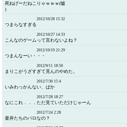
死ねげーだねこりゃｗｗｗ(嘘
)
2012/10/28 15:32
つまらなすぎる
2012/10/27 14:33
こんなのゲームって言わないよね？
2012/10/19 21:29
つまんなーい・・・
2012/9/11 18:50
まりこがうざすぎて見んのやめた。
2012/7/30 15:4
いみわっかんない、ばか
2012/7/28 18:27
なにこれ．．．ただ見ていただけじゃーん
2012/7/24 2:28
釜井たちのパロなの？