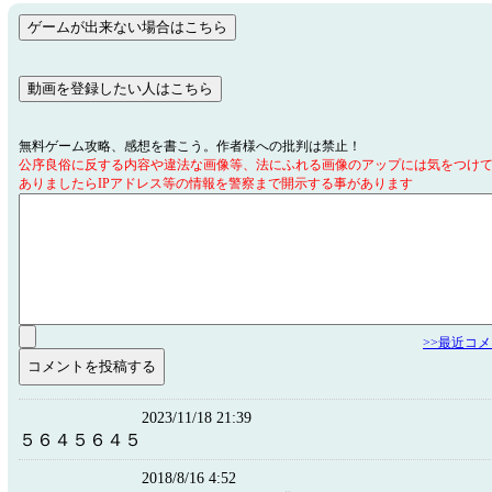
無料ゲーム攻略、感想を書こう。作者様への批判は禁止！
公序良俗に反する内容や違法な画像等、法にふれる画像のアップには気をつけ
ありましたらIPアドレス等の情報を警察まで開示する事があります
>>最近コ
2023/11/18 21:39
５６４５６４５
2018/8/16 4:52