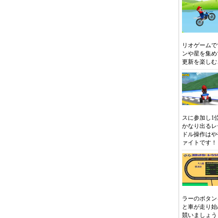
リオゲームで
ンや星を集め
更新を楽しむ
スに参加し1
かなり出るレ
ドル操作はや
ァイトです！
ラーのボタン
と車が走り始
競いましょう