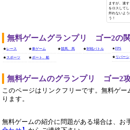
ますが、速す
をロスしてし
外れないよう
う！
無料ゲームグランプリ ゴー2の
★
FPS
★
レース
★
車ゲーム
★
競馬、馬
★
対戦バトル
★
リバーシ
★
スポーツ
★
ボート、船
無料ゲームのグランプリ ゴー2
このページはリンクフリーです。無料ゲー
ります。
無料ゲームの紹介に問題がある場合は、お