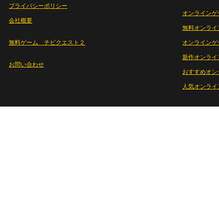
プライバシーポリシー
オンラインゲ
会社概要
無料オンライ
無料ゲーム チビクエスト２
オンラインゲ
新作オンライ
お問い合わせ
おすすめオン
人気オンライ