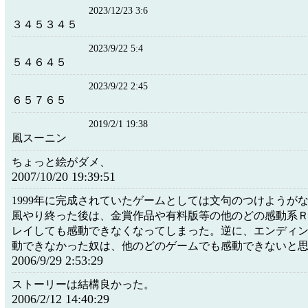
2023/12/23 3:6
３４５３４５
2023/9/22 5:4
５４６４５
2023/9/22 2:45
６５７６５
2019/2/1 19:38
風スーニン
ちょっと絵がダメ、
2007/10/20 19:39:51
1999年に完成されていたゲームとしては文句のつけようが
風やり終った後は、金賞作品や有料版等の他のどの感動系
レイしても感動できなくなってしまった。逆に、エンディ
動できなかった奴は、他のどのゲームでも感動できないと
2006/9/29 2:53:29
ストーリーは結構良かった。
2006/2/12 14:40:29