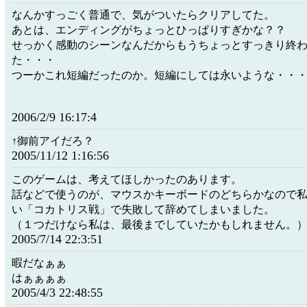
なんかすっごく普通で、気がついたらクリアしてた。
あとは、エンディングがちょっとひっぱりすぎかな？？
せっかく感動のシーンなんだからもうちょっとすっきり終
た・・・
つーかこれ短編だったのか。短編にしては永いような・・
2006/2/9 16:17:4
↑御前アイだろ？
2005/11/12 1:16:56
このゲームは、考えてほしかったのあります。
話などで使うのが、マウスかキーボードのどちらかなので
い「コカトリス戦」で失敗して辞めてしまいました。
（１つだけなら私は、最後までしていたかもしれません。
2005/7/14 22:3:51
暇だなぁぁ
はぁぁぁぁ
2005/4/3 22:48:55