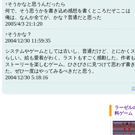
↑そうかなと思うんだったら
何で、そう思うかを書き込め感想を書くところだぞここは
俺は、なんか全てが、かな？普通だと思った
2005/4/3 21:1:20
↑そうかな？
2004/12/30 11:59:35
システムやゲームとしては古いし、普通だけど、とにかく
らしい。絵も愛着がわく。ラストもすごく感動した。作者
ストーリーを楽しむゲーム。ひさびさに見つけて思わず書
た。ぜひ一度はやってみるべきだと思う。
2004/12/30 5:18:16
ラーゼル
料ゲーム