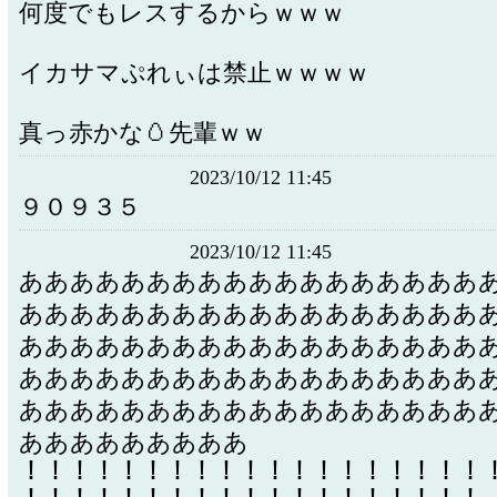
​何​度でもレス​するからｗ​ｗｗ
イカサマ​ぷれぃは禁止ｗｗ​ｗｗ
真っ赤​かな🥚​先輩ｗｗ
2023/10/12 11:45
９０９３５
2023/10/12 11:45
ああああああああああああああああああ
ああああああああああああああああああ
ああああああああああああああああああ
ああああああああああああああああああ
ああああああああああああああああああ
あああああああああ
！！！！！！！！！！！！！！！！！！！