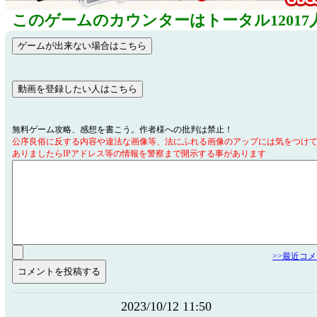
このゲームのカウンターはトータル12017
無料ゲーム攻略、感想を書こう。作者様への批判は禁止！
公序良俗に反する内容や違法な画像等、法にふれる画像のアップには気をつけ
ありましたらIPアドレス等の情報を警察まで開示する事があります
>>最近コ
2023/10/12 11:50