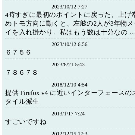
2023/10/12 7:27
4時すぎに最初のポイントに戻った。上げ
めトモ方向に動くと、左舷の2人が3年物
イを入れ掛かり。私はもう数は十分なの ...
2023/10/12 6:56
６７５６
2023/8/21 5:43
７８６７８
2018/12/10 4:54
提供 Firefox v4 に近いインターフェー
タイル派生
2013/1/17 7:24
すごいですね
2012/12/15 17:3