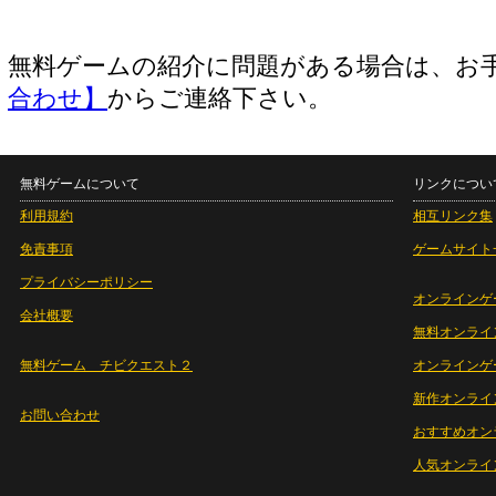
無料ゲームの紹介に問題がある場合は、お
合わせ】
からご連絡下さい。
無料ゲームについて
リンクについ
利用規約
相互リンク集
免責事項
ゲームサイト
プライバシーポリシー
オンラインゲ
会社概要
無料オンライ
無料ゲーム チビクエスト２
オンラインゲ
新作オンライ
お問い合わせ
おすすめオン
人気オンライ