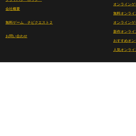
オンラインゲ
会社概要
無料オンライ
無料ゲーム チビクエスト２
オンラインゲ
新作オンライ
お問い合わせ
おすすめオン
人気オンライ