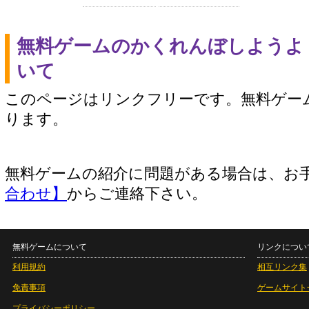
無料ゲームのかくれんぼしようよ
いて
このページはリンクフリーです。無料ゲー
ります。
無料ゲームの紹介に問題がある場合は、お
合わせ】
からご連絡下さい。
無料ゲームについて
リンクについ
利用規約
相互リンク集
免責事項
ゲームサイト
プライバシーポリシー