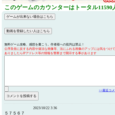
このゲームのカウンターはトータル11590
無料ゲーム攻略、感想を書こう。作者様への批判は禁止！
公序良俗に反する内容や違法な画像等、法にふれる画像のアップには気をつけ
ありましたらIPアドレス等の情報を警察まで開示する事があります
>>最近コ
2023/10/22 3:36
５７５６７