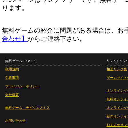
ります。
無料ゲームの紹介に問題がある場合は、お
合わせ】
からご連絡下さい。
無料ゲームについて
リンクについ
利用規約
相互リンク集
免責事項
ゲームサイト
プライバシーポリシー
オンラインゲ
会社概要
無料オンライ
無料ゲーム チビクエスト２
オンラインゲ
新作オンライ
お問い合わせ
おすすめオン