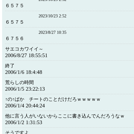
６５７５
2023/10/23 2:52
６５７５
2023/8/27 10:35
６７５６
サエコカワイイ～
2006/8/27 18:55:51
終了
2006/1/6 18:4:48
荒らしの時間
2006/1/5 23:22:13
↑の↑ばか チートのことだけだろｗｗｗｗｗ
2006/1/4 20:44:24
他に言う人がいないからここに書き込んでんだろうなｗ
2006/1/2 1:31:53
そうですよ