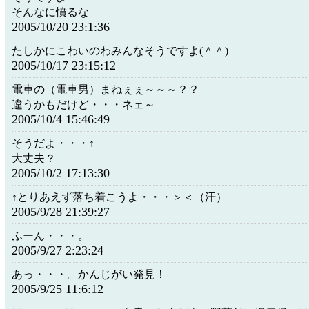
そんなに憤るな
2005/10/20 23:1:36
たしかにこわいのわみんなそうですよ(＾＾)
2005/10/17 23:15:12
電車の（電車男）まねぇぇ～～～？？
違うかもだけど・・・ネェ～
2005/10/4 15:46:49
そうだよ・・・↑
大丈夫？
2005/10/2 17:13:30
↑とりあえず落ち着こうよ・・・＞＜（汗）
2005/9/28 21:39:27
ふーん・・・。
2005/9/27 2:23:24
あっ・・・。かんじがい発見！
2005/9/25 11:6:12