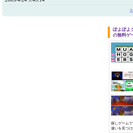
ぽよぽよ
の無料ゲ
探しゲームで
違いを見つけ