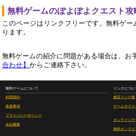
無料ゲームのぽよぽよクエスト攻
このページはリンクフリーです。無料ゲー
ります。
無料ゲームの紹介に問題がある場合は、お
合わせ】
からご連絡下さい。
無料ゲームについて
リンクについ
利用規約
相互リンク集
免責事項
ゲームサイト
プライバシーポリシー
オンラインゲ
会社概要
無料オンライ