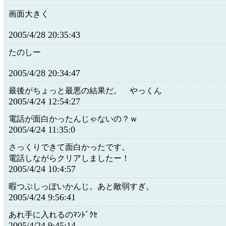
画面大きく
2005/4/28 20:35:43
たのしー
2005/4/28 20:34:47
最後がちょっと最悪の結果だ。 やっくん
2005/4/24 12:54:27
電話が面白かったんじゃないの？ｗ
2005/4/24 11:35:0
さっくりできて面白かったです。
電話しながらクリアしましたー！
2005/4/24 10:4:57
暇つぶしっぽいかんじ。あと敵弱すぎ。
2005/4/24 9:56:41
あれ手に入れるのﾏﾝﾄﾞｸｾ
2005/4/24 9:45:14