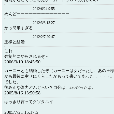
2012/6/24 9:55
めんどーーーーーーーーーーーーー
2012/3/3 13:27
かっ簡単すぎる
2012/2/7 20:47
王様と結婚…
これ
強制的にやらされるぞ～
2006/3/10 18:45:50
カーニーとも結婚したぞ（カーニーは女だったし、あの王
かも最後に幸せにくらしたかもって書いてあったし・・・。
でした。
後みんな体力どんぐらい？自分は、230だったよ。
2005/8/16 13:50:58
はっきり言ってクソタルイ
2005/7/21 15:17:5