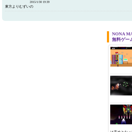
2015/1/30 19:39
東方よりむずいの
NONA 
無料ゲー