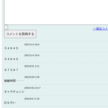
>>最近コ
2023/11/4 10:0
５４６４５
2023/11/4 10:0
５４６４５
2023/8/21 3:21
６７５６７
2023/6/26 2:59
無敵時間・・・
2019/3/16 23:17
キャラチェンジ
2016/6/9 17:24
おもろい