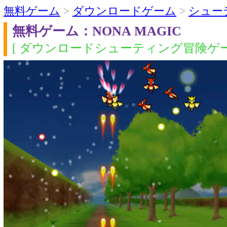
無料ゲーム
>
ダウンロードゲーム
>
シュー
無料ゲーム：NONA MAGIC
[ ダウンロードシューティング冒険ゲー