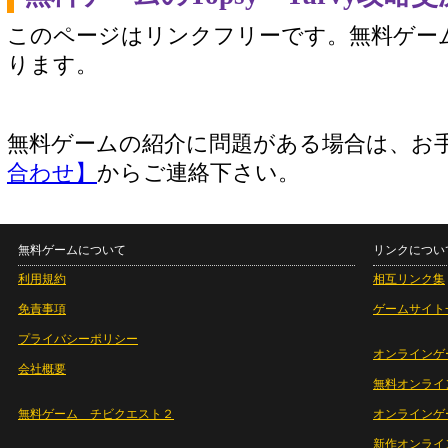
このページはリンクフリーです。無料ゲー
ります。
無料ゲームの紹介に問題がある場合は、お
合わせ】
からご連絡下さい。
無料ゲームについて
リンクについ
利用規約
相互リンク集
免責事項
ゲームサイト
プライバシーポリシー
オンラインゲ
会社概要
無料オンライ
無料ゲーム チビクエスト２
オンラインゲ
新作オンライ