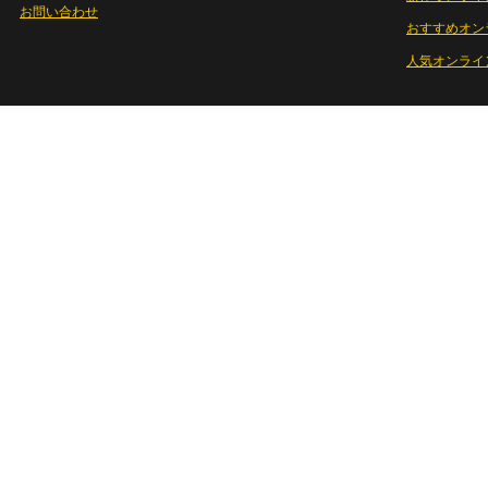
お問い合わせ
おすすめオン
人気オンライ