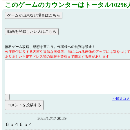
このゲームのカウンターはトータル10296
無料ゲーム攻略、感想を書こう。作者様への批判は禁止！
公序良俗に反する内容や違法な画像等、法にふれる画像のアップには気をつけ
ありましたらIPアドレス等の情報を警察まで開示する事があります
>>最近コ
2023/12/17 20:39
６５４６５４