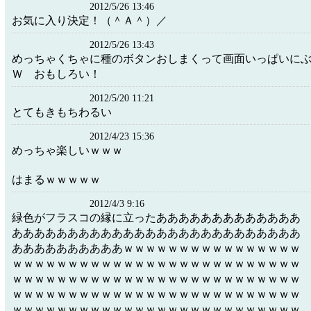
2012/5/26 13:46
お気に入り決定！（＾Ａ＾）／
2012/5/26 13:43
めっちゃくちゃに種のボタンおしまくって画面いっぱいに
Ｗ おもしろい！
2012/5/20 11:21
とてもきもちわるい
2012/4/23 15:36
めっちゃ楽しいｗｗｗ
はまるｗｗｗｗｗ
2012/4/3 9:16
緑色がフラスコの縁に立ったあああああああああああああ
ああああああああああああああああああああああああああ
ああああああああああｗｗｗｗｗｗｗｗｗｗｗｗｗｗｗｗ
ｗｗｗｗｗｗｗｗｗｗｗｗｗｗｗｗｗｗｗｗｗｗｗｗｗｗ
ｗｗｗｗｗｗｗｗｗｗｗｗｗｗｗｗｗｗｗｗｗｗｗｗｗｗ
ｗｗｗｗｗｗｗｗｗｗｗｗｗｗｗｗｗｗｗｗｗｗｗｗｗｗ
ｗｗｗｗｗｗｗｗｗｗｗｗｗｗｗｗｗｗｗｗｗｗｗｗｗｗ