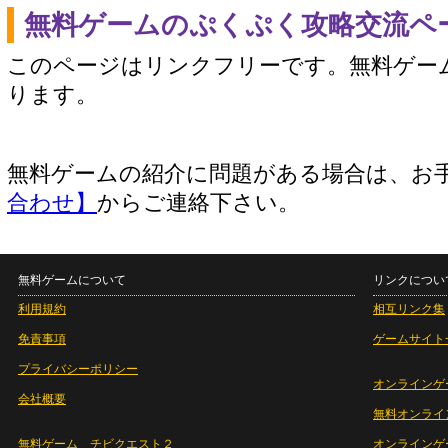
無料ゲームのぷくぷく攻略交流ペ
このページはリンクフリーです。無料ゲー
ります。
無料ゲームの紹介に問題がある場合は、お
合わせ】
からご連絡下さい。
無料ゲームについて
リンクについ
利用規約
相互リンク集
免責事項
ゲームサイト
プライバシーポリシー
オンラインゲ
会社概要
無料オンライ
無料ゲーム チビクエスト２
オンラインゲ