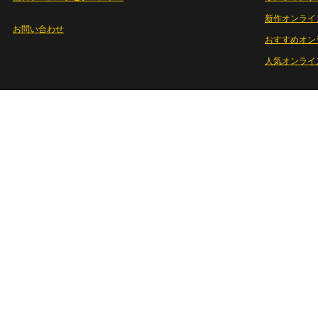
新作オンライ
お問い合わせ
おすすめオン
人気オンライ