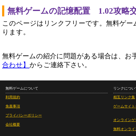
無料ゲームの記憶配置 1.02攻
このページはリンクフリーです。無料ゲー
ります。
無料ゲームの紹介に問題がある場合は、お
合わせ】
からご連絡下さい。
無料ゲームについて
リンクについ
利用規約
相互リンク集
免責事項
ゲームサイト
プライバシーポリシー
オンラインゲ
会社概要
無料オンライ