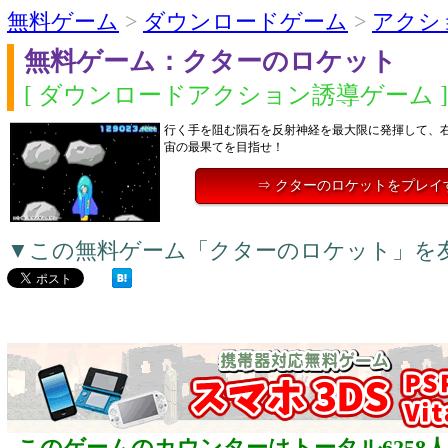
無料ゲーム
>
ダウンロードゲーム
>
アクシ
無料ゲーム：クターのロケット
[ ダウンロードアクション誘導ゲーム ]
行く手を阻む隕石を反射神経を最大限に発揮して、
宙の最果てを目指せ！
⇒ クターのロケットをプレイ
▼この無料ゲーム「クターのロケット」を