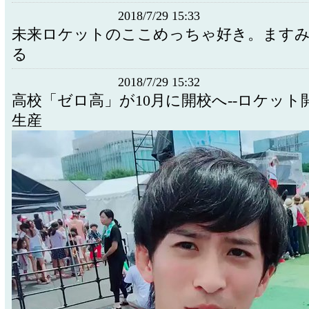
2018/7/29 15:33
未来ロケットのここめっちゃ好き。ます
る
2018/7/29 15:32
高校「ゼロ高」が10月に開校へ--ロケット
生産