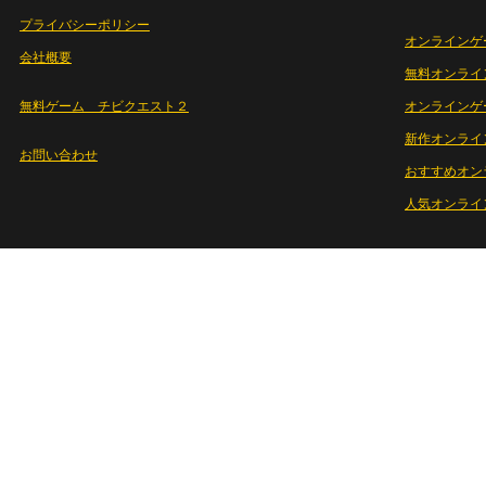
プライバシーポリシー
オンラインゲ
会社概要
無料オンライ
無料ゲーム チビクエスト２
オンラインゲ
新作オンライ
お問い合わせ
おすすめオン
人気オンライ