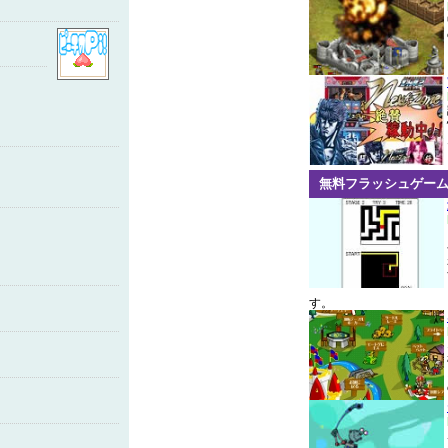
無料フラッシュゲー
す。