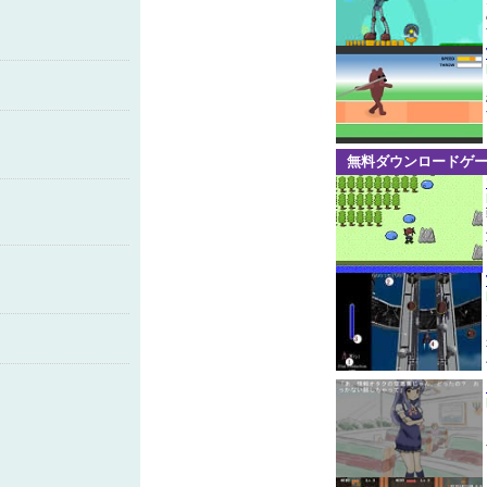
無料ダウンロードゲ