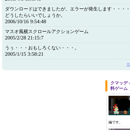
ダウンロードはできましたが、エラーが発生します・・・
どうしたらいいでしょうか。
2006/10/16 9:54:48
マスオ風横スクロールアクションゲーム
2005/2/28 21:15:7
うぅ・・・おもしろくない・・・。
2005/1/15 3:58:21
クマッデ
料ゲーム
編です。