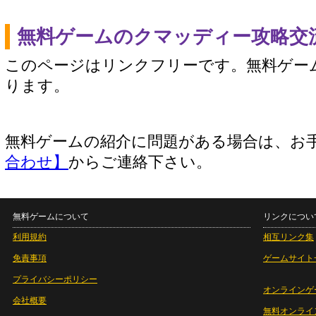
無料ゲームのクマッディー攻略交
このページはリンクフリーです。無料ゲー
ります。
無料ゲームの紹介に問題がある場合は、お
合わせ】
からご連絡下さい。
無料ゲームについて
リンクについ
利用規約
相互リンク集
免責事項
ゲームサイト
プライバシーポリシー
オンラインゲ
会社概要
無料オンライ