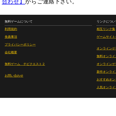
合わせ】
からご連絡下さい。
無料ゲームについて
リンクについ
利用規約
相互リンク集
免責事項
ゲームサイト
プライバシーポリシー
オンラインゲ
会社概要
無料オンライ
無料ゲーム チビクエスト２
オンラインゲ
新作オンライ
お問い合わせ
おすすめオン
人気オンライ