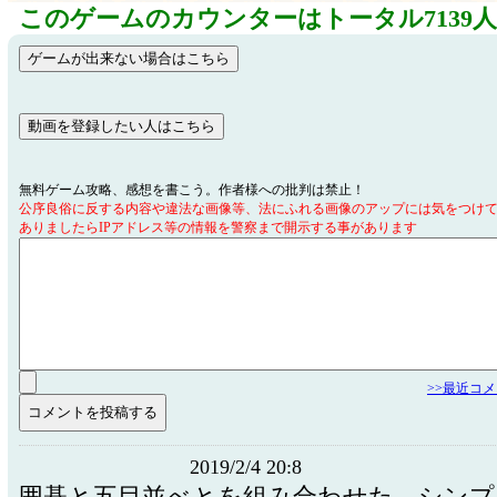
このゲームのカウンターはトータル7139
無料ゲーム攻略、感想を書こう。作者様への批判は禁止！
公序良俗に反する内容や違法な画像等、法にふれる画像のアップには気をつけ
ありましたらIPアドレス等の情報を警察まで開示する事があります
>>最近コ
2019/2/4 20:8