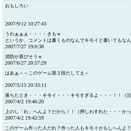
おもしろい
2007/9/12 10:27:43
うわぁぁぁ・・・・きもｗ
というか、コメントは書くものなんでキモイと書いてもな
2007/7/27 19:0:38
消防が喜びそうｗ
2007/6/27 20:57:29
はあぁ～～このゲーム第２段だしてえ～
2007/5/13 20:33:11
落ちたとき・・・キモイ・・・キモすぎるよ・・・！！（
2007/4/2 19:46:20
上のし「れ」へんよ？だから！！（押しわすれた・・・か
2007/4/2 19:42:59
このゲーム作った人だれ？作った人もキモイかもしへんよ