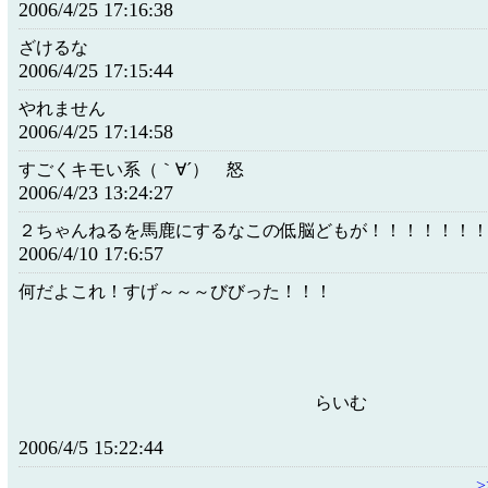
2006/4/25 17:16:38
ざけるな
2006/4/25 17:15:44
やれません
2006/4/25 17:14:58
すごくキモい系（｀∀´） 怒
2006/4/23 13:24:27
２ちゃんねるを馬鹿にするなこの低脳どもが！！！！！！
2006/4/10 17:6:57
何だよこれ！すげ～～～びびっ
らいむ
2006/4/5 15:22:44