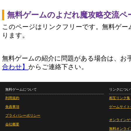
無料ゲームのよだれ魔攻略交流ペ
このページはリンクフリーです。無料ゲー
ります。
無料ゲームの紹介に問題がある場合は、お
合わせ】
からご連絡下さい。
無料ゲームについて
リンクについ
利用規約
相互リンク集
免責事項
ゲームサイト
プライバシーポリシー
オンラインゲ
会社概要
無料オンライ