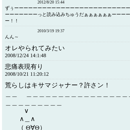
2012/8/20 15:44
ずぅーーーーーーーーーーーーーーーーーーーーーーーー
ーーーーーーーっと読み込みちゅうだぁぁぁぁぁぁーーー
ー！！
2010/3/19 19:37
んん～
オレやられてみたい
2008/12/24 14:1:48
悲痛表現有り
2008/10/21 11:20:12
荒らしはキサマジャナー？許さン！
＿＿ ＿＿＿＿＿＿＿＿＿＿＿＿＿＿＿＿
＿＿＿＿＿＿＿＿＿
∨
∧＿∧
（ Θ∀Θ）