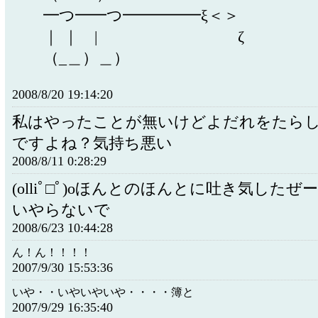
━つ━━つ━━━━━ξ＜＞
｜ ｜ | ζ
（_＿）＿）
2008/8/20 19:14:20
私はやったことが無いけどよだれをたら
ですよね？気持ち悪い
2008/8/11 0:28:29
(olliﾟ□ﾟ)oほんとのほんとに吐き気した
いやらないで
2008/6/23 10:44:28
ん！ん！！！！
2007/9/30 15:53:36
いや・・いやいやいや・・・・簿と
2007/9/29 16:35:40