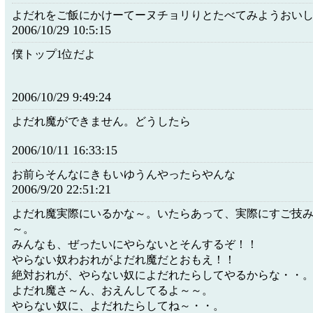
よだれをご飯にかけーてーヌチョリりとたべてみようおい
2006/10/29 10:5:15
僕トップ1位だよ
2006/10/29 9:49:24
よだれ魔ができません。どうしたら
2006/10/11 16:33:15
お前らそんなにきもいゆうんやったらやんな
2006/9/20 22:51:21
よだれ魔実際にいるかな～。いたらあって、実際にすご技
～。
みんなも、ぜったいにやらないとそんするぞ！！
やらない奴わおれがよだれ魔だとおもえ！！
絶対おれが、やらない奴によだれたらしてやるからな・・
よだれ魔さ～ん、おえんしてるよ～～。
やらない奴に、よだれたらしてね～・・。