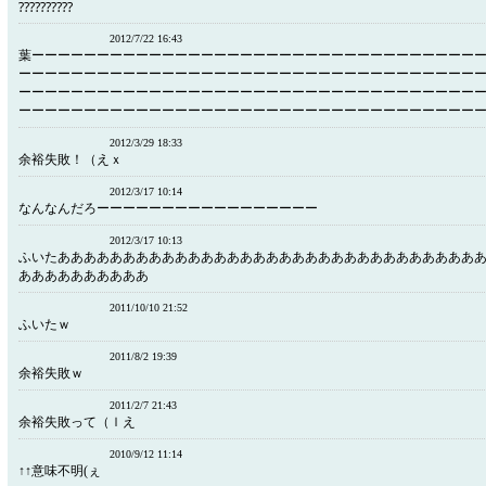
⁇⁇⁇⁇⁇
2012/7/22 16:43
葉ーーーーーーーーーーーーーーーーーーーーーーーーーーーーーーーーーー
ーーーーーーーーーーーーーーーーーーーーーーーーーーーーーーーーーーー
ーーーーーーーーーーーーーーーーーーーーーーーーーーーーーーーーーーー
ーーーーーーーーーーーーーーーーーーーーーーーーーーーーーーーーーーー
2012/3/29 18:33
余裕失敗！（えｘ
2012/3/17 10:14
なんなんだろーーーーーーーーーーーーーーーーー
2012/3/17 10:13
ふいたああああああああああああああああああああああああああああああああ
ああああああああああ
2011/10/10 21:52
ふいたｗ
2011/8/2 19:39
余裕失敗ｗ
2011/2/7 21:43
余裕失敗って（ｌえ
2010/9/12 11:14
↑↑意味不明(ぇ