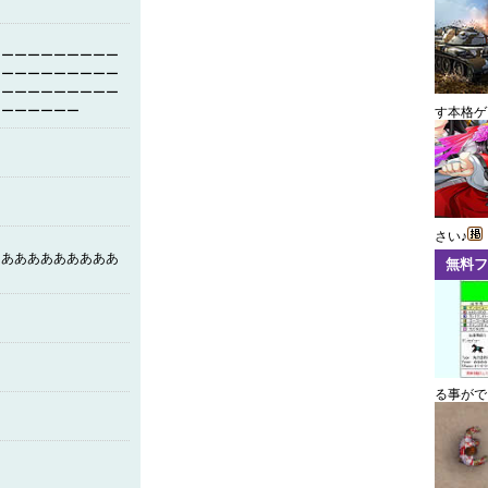
ーーーーーーーーーー
ーーーーーーーーーー
ーーーーーーーーーー
ーーーーーーー
す本格ゲ
さい♪
ああああああああああ
無料フ
る事がで