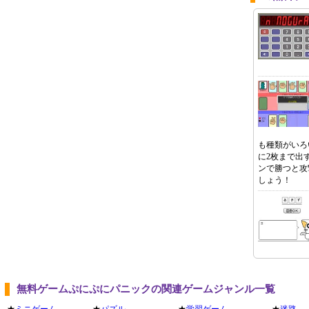
も種類がいろ
に2枚まで出
ンで勝つと攻
しょう！
無料ゲームぷにぷにパニックの関連ゲームジャンル一覧