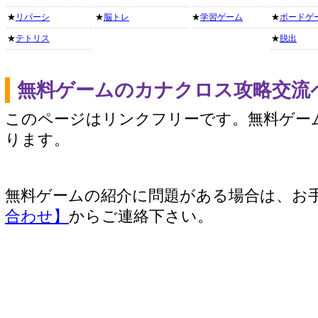
★
リバーシ
★
脳トレ
★
学習ゲーム
★
ボードゲ
★
テトリス
★
脱出
無料ゲームのカナクロス攻略交流
このページはリンクフリーです。無料ゲー
ります。
無料ゲームの紹介に問題がある場合は、お
合わせ】
からご連絡下さい。