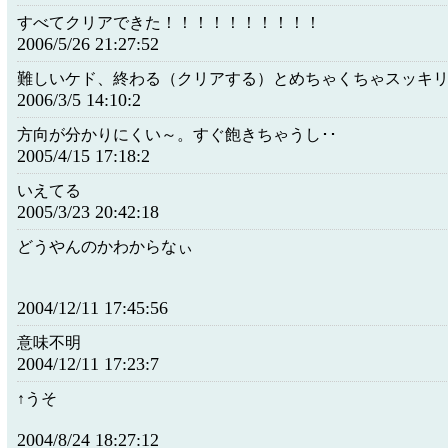
すべてクリアできた！！！！！！！！！！
2006/5/26 21:27:52
難しいケド、終わる（クリアする）とめちゃくちゃスッキ
2006/3/5 14:10:2
方向が分かりにくい～。すぐ飽きちゃうし･･
2005/4/15 17:18:2
いえてる
2005/3/23 20:42:18
どうやんのかわからなぃ
2004/12/11 17:45:56
意味不明
2004/12/11 17:23:7
↑うそ
2004/8/24 18:27:12