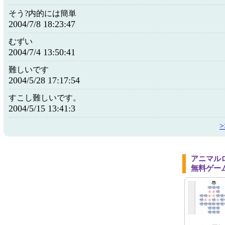
そう?内的には簡単
2004/7/8 18:23:47
むずい
2004/7/4 13:50:41
難しいです
2004/5/28 17:17:54
すこし難しいです。
2004/5/15 13:41:3
アニマル
無料ゲー