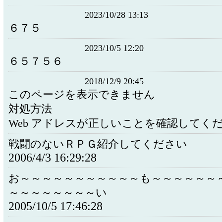
2023/10/28 13:13
６７５
2023/10/5 12:20
６５７５６
2018/12/9 20:45
このページを表示できません
対処方法
Web アドレスが正しいことを確認してくだ
戦闘のないＲＰＧ紹介してください
2006/4/3 16:29:28
お～～～～～～～～～～～も～～～～～～
～～～～～～～～い
2005/10/5 17:46:28