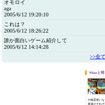
オモロイ
aga
2005/6/12 19:20:10
これは？
2005/6/12 18:26:22
誰か面白いゲーム紹介して
2005/6/12 14:14:28
>>全
Nitar
や精霊使いな
者達がそれぞ