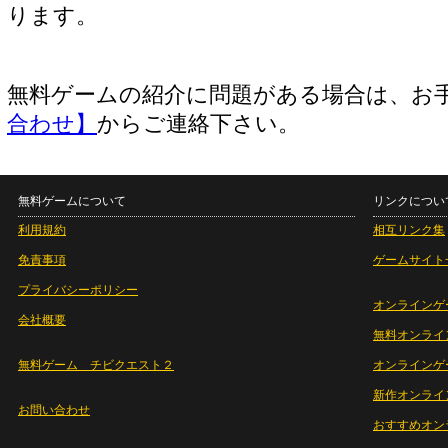
ります。
無料ゲームの紹介に問題がある場合は、お
合わせ】
からご連絡下さい。
無料ゲームについて
リンクについ
利用規約
相互リンク集
免責事項
ゲームサイト
プライバシーポリシー
オンラインゲ
会社概要
無料オンライ
無料ゲーム チビクエスト２
オンラインゲ
新作オンライ
お問い合わせ
おすすめオン