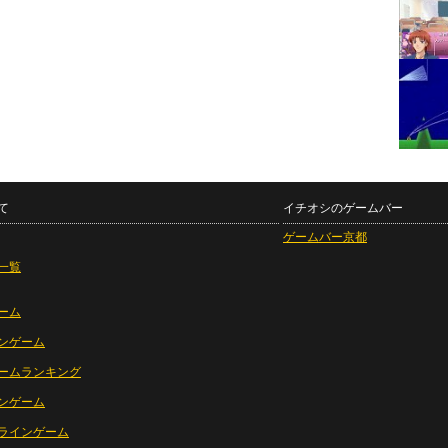
て
イチオシのゲームバー
ゲームバー京都
一覧
ーム
ンゲーム
ームランキング
ンゲーム
ラインゲーム