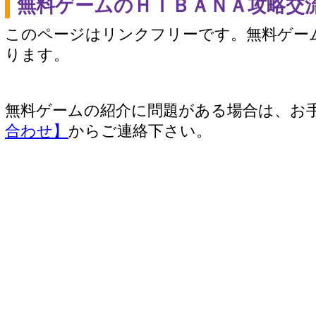
無料ゲームのＨＩＢＡＮＡ攻略交
このページはリンクフリーです。無料ゲー
ります。
無料ゲームの紹介に問題がある場合は、お
合わせ】
からご連絡下さい。