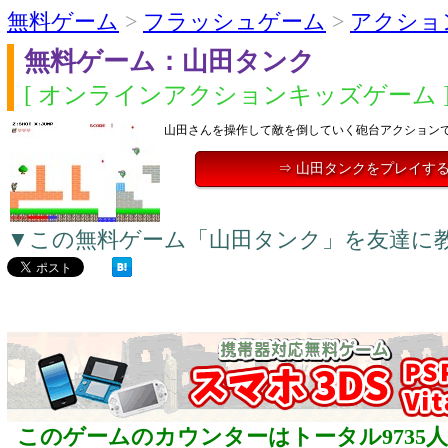
無料ゲーム
>
フラッシュゲーム
>
アクショ
無料ゲーム：山田タンク
[ オンラインアクションキッズゲーム 
山田さんを操作して敵を倒していく砲台アクション
⇒ 山田タンクをプレイす
▼この無料ゲーム「山田タンク」を友達に
このゲームのカウンターはトータル9735