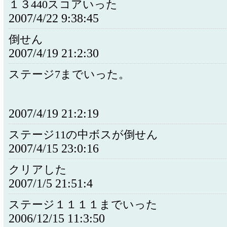
１３440スコアいった
2007/4/22 9:38:45
倒せん
2007/4/19 21:2:30
ステージ7までいった。
2007/4/19 21:2:19
ステージ11の中ボスが倒せん
2007/4/15 23:0:16
クリアした
2007/1/5 21:51:4
ステージ１１１１までいった
2006/12/15 11:3:50