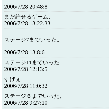
2006/7/28 20:48:8
まだ許せるゲーム、
2006/7/28 13:22:33
ステージ7までいった。
2006/7/28 13:8:6
ステージ11までいった
2006/7/28 12:13:5
すげぇ
2006/7/28 11:0:32
ステージ６までいった。
2006/7/28 9:27:10