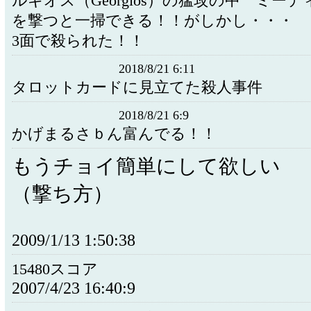
ルギオス（Georgios）の猛攻の中 ミーティ
を撃つと一掃できる！！がしかし・・・
3面で殺られた！！
2018/8/21 6:11
タロットカードに見立てた殺人事件
2018/8/21 6:9
かげまるさｂん富んでる！！
もうチョイ簡単にして欲しい
（撃ち方）
2009/1/13 1:50:38
15480スコア
2007/4/23 16:40:9