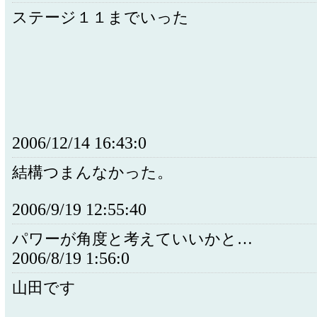
ステージ１１までいった
2006/12/14 16:43:0
結構つまんなかった。
2006/9/19 12:55:40
パワーが角度と考えていいかと…
2006/8/19 1:56:0
山田です