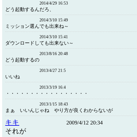
2014/4/29 16:53
どう起動するんだろ、
2014/3/10 15:49
ミッション選んでも出来ね～
2014/3/10 15:41
ダウンロードしても出来ない～
2013/8/16 20:48
どう起動するの
2013/4/27 21:5
いいね
2013/3/19 16:4
・・・・・・・・・・・・・・・・・
2013/1/15 18:43
まぁ いいんじゃね やり方が良くわからないが
キキ
2009/4/12 20:34
それが