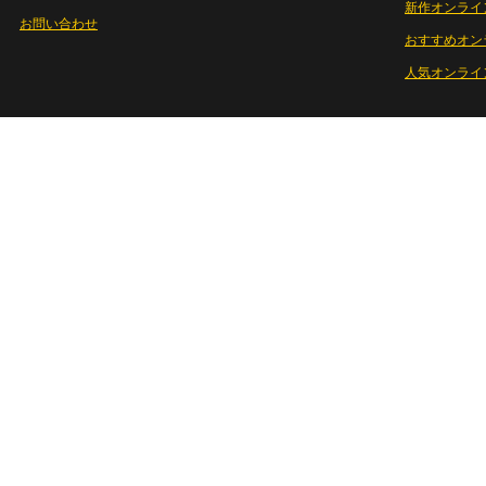
新作オンライ
お問い合わせ
おすすめオン
人気オンライ