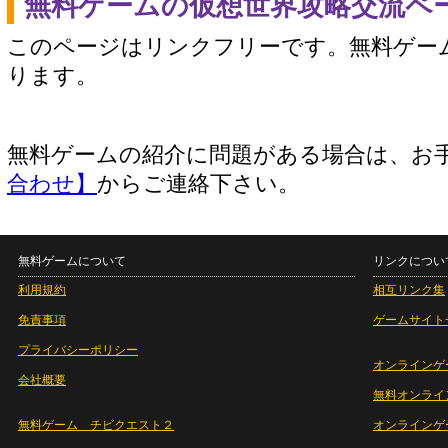
無料ゲームの仮想世界攻略交流ペ
このページはリンクフリーです。無料ゲー
ります。
無料ゲームの紹介に問題がある場合は、お
合わせ】
からご連絡下さい。
無料ゲームについて
リンクについ
利用規約
相互リンク集
免責事項
ゲームサイト
プライバシーポリシー
オンラインゲ
会社概要
無料オンライ
無料ゲーム チビクエスト２
オンラインゲ