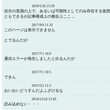
2019/1/26 23:29
自分の意識の上で、あるいは可能性としてのみ存在する仮
ともできるが記事構成上の都合上ここ ...
2017/9/9 11:32
このページは表示できません
とでるんだが
2017/7/1 10:9
通信エラーが発生しましたと出るんだが
2017/7/1 10:5
できん
2015/5/2 11:5
おいおいどうすんだよふざけるな
2014/12/24 13:45
読み込めない・・・