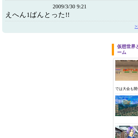
2009/3/30 9:21
えへん1ばんとった!!
仮想世界
ーム
では大会も開