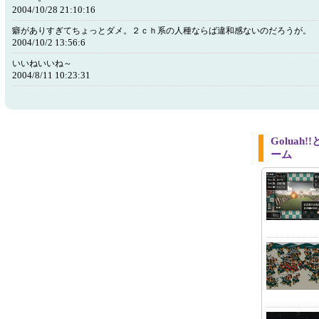
2004/10/28 21:10:16
癖がありすぎてちょっとダメ。２ｃｈ系の人種ならば違和感ないのだろうが。
2004/10/2 13:56:6
いいねいいね～
2004/8/11 10:23:31
Golua
ーム