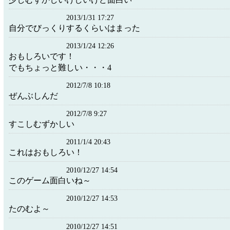
2013/1/31 17:27
自分でびっくりするくらいはまった
2013/1/24 12:26
おもしろいです！
でもちょっと難しい・・・4
2012/7/8 10:18
ぜんぶしんだ
2012/7/8 9:27
すこしむずかしい
2011/1/4 20:43
これはおもしろい！
2010/12/27 14:54
このゲーム面白いね～
2010/12/27 14:53
たのむよ～
2010/12/27 14:51