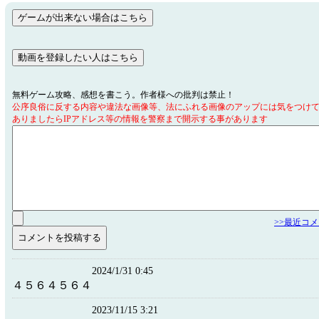
無料ゲーム攻略、感想を書こう。作者様への批判は禁止！
公序良俗に反する内容や違法な画像等、法にふれる画像のアップには気をつけ
ありましたらIPアドレス等の情報を警察まで開示する事があります
>>最近コ
2024/1/31 0:45
４５６４５６４
2023/11/15 3:21