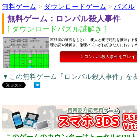
無料ゲーム
>
ダウンロードゲーム
>
パズル
無料ゲーム：ロンパル殺人事件
[ ダウンロードパズル謎解き ]
容疑者の証言をもとに、犯人と犯行時刻を推理する
理小説や謎解き、倫理パズルがお好きな方におすす
⇒ ロンパル殺人事件をプレイ
▼この無料ゲーム「ロンパル殺人事件」を