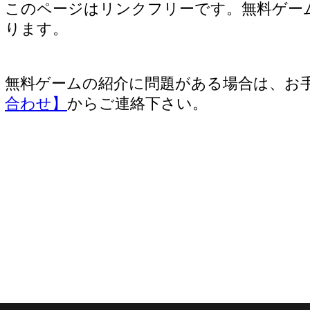
このページはリンクフリーです。無料ゲー
ります。
無料ゲームの紹介に問題がある場合は、お
合わせ】
からご連絡下さい。