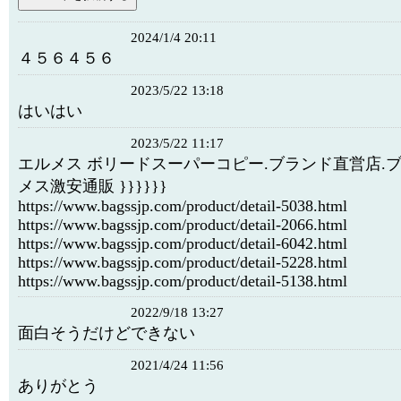
2024/1/4 20:11
４５６４５６
2023/5/22 13:18
はいはい
2023/5/22 11:17
エルメス ボリードスーパーコピー.ブランド直営店.
メス激安通販 }}}}}}
https://www.bagssjp.com/product/detail-5038.html
https://www.bagssjp.com/product/detail-2066.html
https://www.bagssjp.com/product/detail-6042.html
https://www.bagssjp.com/product/detail-5228.html
https://www.bagssjp.com/product/detail-5138.html
2022/9/18 13:27
面白そうだけどできない
2021/4/24 11:56
ありがとう