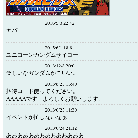
2016/9/3 22:42
ヤバ
2015/6/1 18:6
ユニコーンガンダムサイコー
2013/12/8 20:6
楽しいなガンダムかこいい。
2013/8/25 15:40
招待コード使ってください。
AAAAAです。よろしくお願いします。
2013/6/25 11:39
イベントが忙しないなぁ
2013/6/24 21:12
ああああああああああああああ