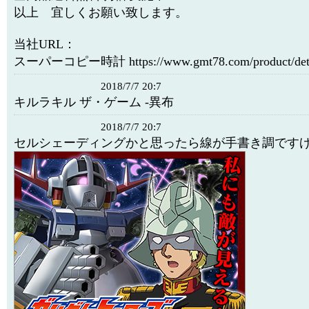
以上 宜しくお願い致します。
当社URL：
スーパーコピー時計 https://www.gmt78.com/product/detai
2018/7/7 20:7
キルラキル ザ・ゲーム -異布
2018/7/7 20:7
セルシェーディングかと思ったら線が手書き調です