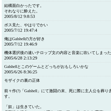
結構面白かったです。
それなりに酔えた。
2005/8/12 9:8:53
ボス見た、やはりでかい
2005/7/12 19:47:4
俺はGalshellの方が好き
2005/7/12 19:46:9
機体選択後の速いテロップ文の内容と音楽に吹いてしまっ
2005/6/28 2:13:29
Galshellとこのゲームとどっちがおもしろいかな
2005/6/26 8:36:25
モザイクの裏の正体
前々作(?)「Galshell」にて激闘の末、死に際に主人公を葬
す。
「奴」は生きていた。