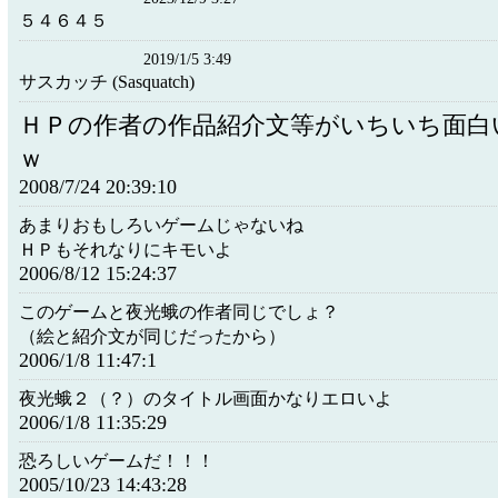
５４６４５
2019/1/5 3:49
サスカッチ (Sasquatch)
ＨＰの作者の作品紹介文等がいちいち面白
ｗ
2008/7/24 20:39:10
あまりおもしろいゲームじゃないね
ＨＰもそれなりにキモいよ
2006/8/12 15:24:37
このゲームと夜光蛾の作者同じでしょ？
（絵と紹介文が同じだったから）
2006/1/8 11:47:1
夜光蛾２（？）のタイトル画面かなりエロいよ
2006/1/8 11:35:29
恐ろしいゲームだ！！！
2005/10/23 14:43:28