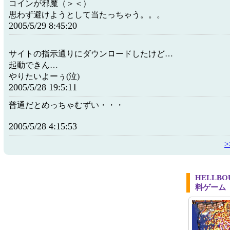
コインが邪魔（＞＜）
思わず避けようとして当たっちゃう。。。
2005/5/29 8:45:20
サイトの指示通りにダウンロードしたけど…
起動できん…
やりたいよーぅ(泣)
2005/5/28 19:5:11
普通だとめっちゃむずい・・・
2005/5/28 4:15:53
HELLB
料ゲーム