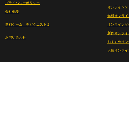
プライバシーポリシー
オンラインゲ
会社概要
無料オンライ
無料ゲーム チビクエスト２
オンラインゲ
新作オンライ
お問い合わせ
おすすめオン
人気オンライ