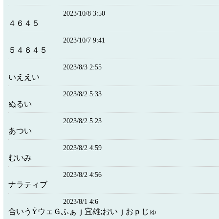
2023/10/8 3:50
４６４５
2023/10/7 9:41
５４６４５
2023/8/3 2:55
いええい
2023/8/2 5:33
ぬるい
2023/8/2 5:23
あつい
2023/8/2 4:59
むいみ
2023/8/2 4:56
ナラティブ
2023/8/1 4:6
合いうÝウェＧふぁｊ宜雄;おいｊおｐじゅ