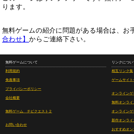
ります。
無料ゲームの紹介に問題がある場合は、お
合わせ】
からご連絡下さい。
無料ゲームについて
リンクについ
利用規約
相互リンク集
免責事項
ゲームサイト
プライバシーポリシー
オンラインゲ
会社概要
無料オンライ
無料ゲーム チビクエスト２
オンラインゲ
新作オンライ
お問い合わせ
おすすめオン