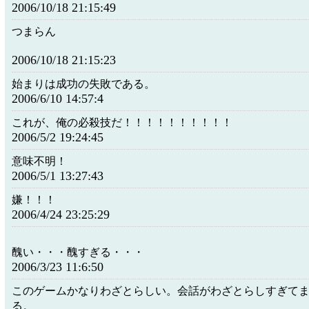
2006/10/18 21:15:49
つまらん
2006/10/18 21:15:23
始まりは成功の失敗である。
2006/6/10 14:57:4
これが、俺の必殺技だ！！！！！！！！！！
2006/5/2 19:24:45
意味不明！
2006/5/1 13:27:43
嫌！！！
2006/4/24 23:25:29
醜い・・・醜すぎる・・・
2006/3/23 11:6:50
このゲームかなりわざとらしい。会話がわざとらしすぎて
る。