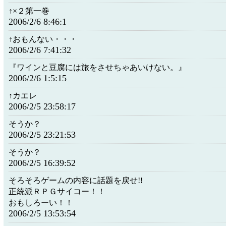
↑×２第一巻
2006/2/6 8:46:1
↑おもんない・・・
2006/2/6 7:41:32
『ワインと豆腐には旅をさせちゃあいけない。』
2006/2/6 1:5:15
↑カエレ
2006/2/5 23:58:17
そうか？
2006/2/5 23:21:53
そうか？
2006/2/5 16:39:52
そろそろゲームの内容に話題を戻せ!!
正統派ＲＰＧサイコー！！
おもしろーい！！
2006/2/5 13:53:54