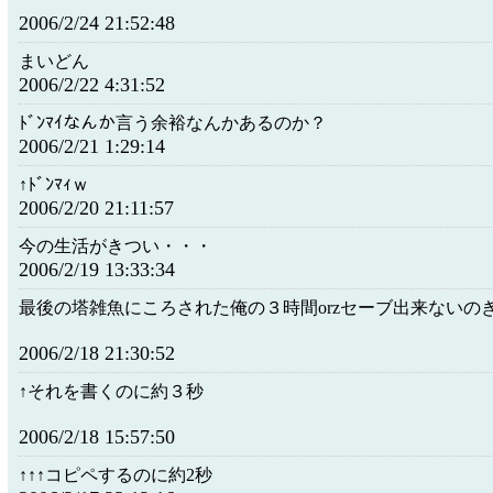
2006/2/24 21:52:48
まいどん
2006/2/22 4:31:52
ﾄﾞﾝﾏｲなんか言う余裕なんかあるのか？
2006/2/21 1:29:14
↑ﾄﾞﾝﾏｨｗ
2006/2/20 21:11:57
今の生活がきつい・・・
2006/2/19 13:33:34
最後の塔雑魚にころされた俺の３時間orzセーブ出来ないの
2006/2/18 21:30:52
↑それを書くのに約３秒
2006/2/18 15:57:50
↑↑↑コピペするのに約2秒