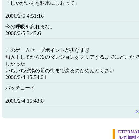
「じゃがいもを粗末にしおって」
2006/2/5 4:51:16
今の呼吸を忘れるな。
2006/2/5 3:45:6
このゲームセーブポイントが少なすぎ
船入手してから次のダンジョンをクリアするまでにどこか
しかった
いちいち砂漠の前の街まで戻るのがめんどくさい
2006/2/4 15:54:21
バッチコーイ
2006/2/4 15:43:8
ETERN
ルの無料