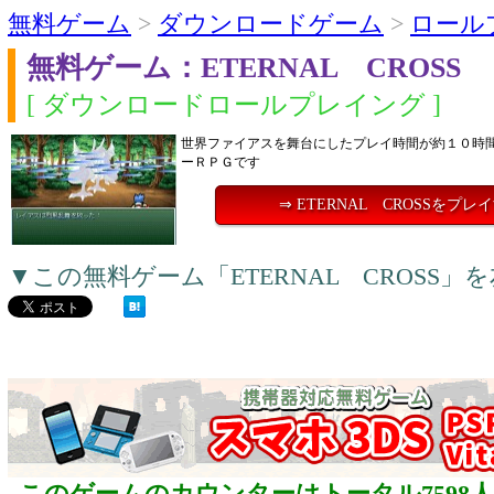
無料ゲーム
>
ダウンロードゲーム
>
ロール
無料ゲーム：ETERNAL CROSS
[ ダウンロードロールプレイング ]
世界ファイアスを舞台にしたプレイ時間が約１０時
ーＲＰＧです
⇒ ETERNAL CROSSをプレ
▼この無料ゲーム「ETERNAL CROSS