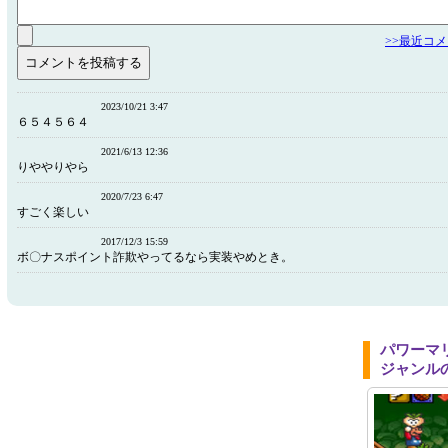
>>最近コ
2023/10/21 3:47
６５４５６４
2021/6/13 12:36
りややりやら
2020/7/23 6:47
すごく楽しい
2017/12/3 15:59
ボ〇ナスポイント詐欺やってるなら実装やめとき。
パワーマ
ジャンル