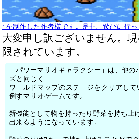
↑を制作した作者様です。是非、遊びに行っ
大変申し訳ございません。現
限されています。
「パワーマリオギャラクシー」は、他の
ズと同じく
ワールドマップのステージをクリアして
倒すマリオゲームです。
新機能として物を持ったり野菜を持ち上
出来るようになっています。