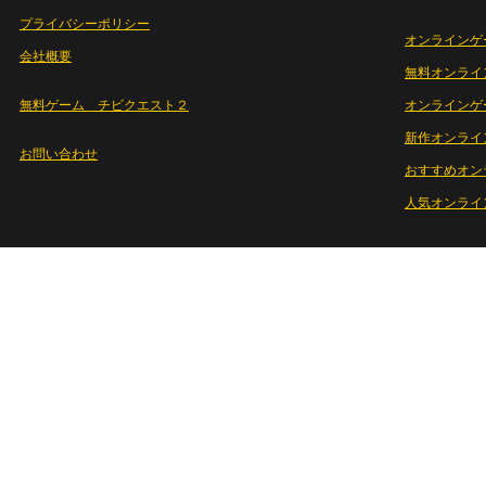
プライバシーポリシー
オンラインゲ
会社概要
無料オンライ
無料ゲーム チビクエスト２
オンラインゲ
新作オンライ
お問い合わせ
おすすめオン
人気オンライ