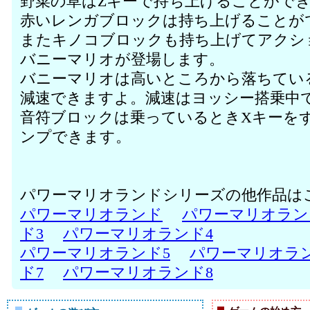
野菜の草はZキーで持ち上げることがで
赤いレンガブロックは持ち上げることが
またキノコブロックも持ち上げてアクシ
バニーマリオが登場します。
バニーマリオは高いところから落ちてい
減速できますよ。減速はヨッシー搭乗中
音符ブロックは乗っているときXキーを
ンプできます。
パワーマリオランドシリーズの他作品は
パワーマリオランド
パワーマリオラン
ド3
パワーマリオランド4
パワーマリオランド5
パワーマリオラン
ド7
パワーマリオランド8