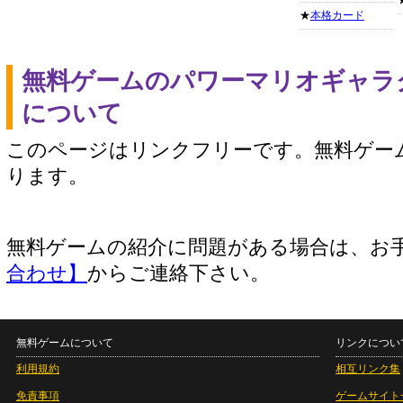
★
本格カード
無料ゲームのパワーマリオギャラ
について
このページはリンクフリーです。無料ゲー
ります。
無料ゲームの紹介に問題がある場合は、お
合わせ】
からご連絡下さい。
無料ゲームについて
リンクについ
利用規約
相互リンク集
免責事項
ゲームサイト