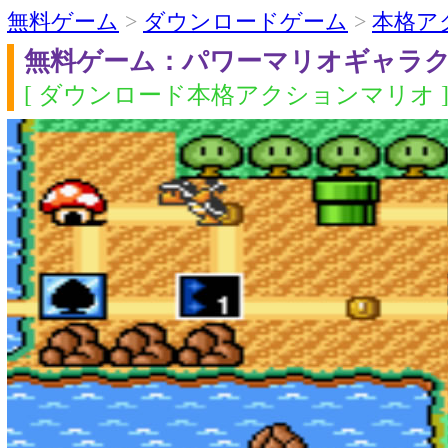
無料ゲーム
>
ダウンロードゲーム
>
本格ア
無料ゲーム：パワーマリオギャラ
[ ダウンロード本格アクションマリオ 