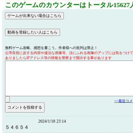
このゲームのカウンターはトータル15627
無料ゲーム攻略、感想を書こう。作者様への批判は禁止！
公序良俗に反する内容や違法な画像等、法にふれる画像のアップには気をつけ
ありましたらIPアドレス等の情報を警察まで開示する事があります
>>最近コ
2024/1/18 23:14
５４６５４