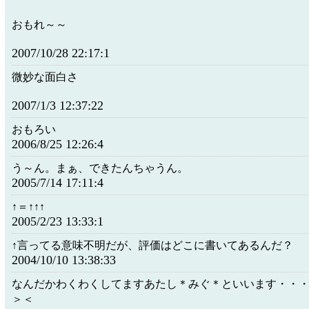
おもれ～～
2007/10/28 22:17:1
微妙な面白さ
2007/1/3 12:37:22
おもろい
2006/8/25 12:26:4
う～ん。まぁ、できたんちゃうん。
2005/7/14 17:11:4
↑＝↑↑↑
2005/2/23 13:33:1
↑言ってる意味不明だが、評価はどこに書いてあるんだ？
2004/10/10 13:38:33
なんだかわくわくしてますあたし＊みぐ＊といいます・・
＞＜