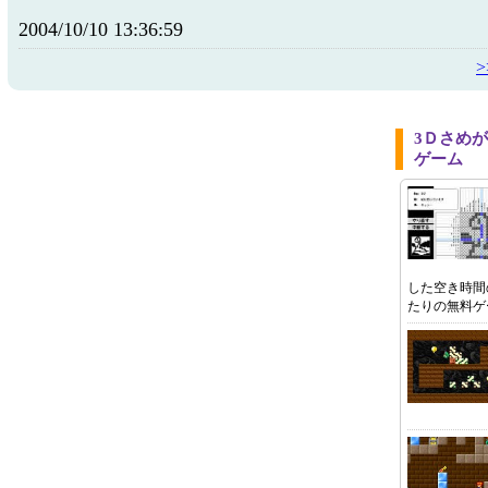
2004/10/10 13:36:59
3Ｄさめ
ゲーム
した空き時間
たりの無料ゲ