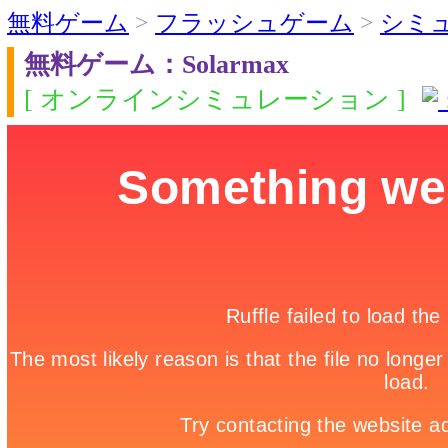
無料ゲーム
>
フラッシュゲーム
>
シミ
無料ゲーム：Solarmax
[ オンラインシミュレーション ]