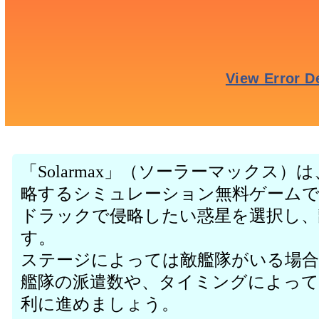
「Solarmax」（ソーラーマックス
略するシミュレーション無料ゲーム
ドラックで侵略したい惑星を選択し、
す。
ステージによっては敵艦隊がいる場
艦隊の派遣数や、タイミングによって
利に進めましょう。