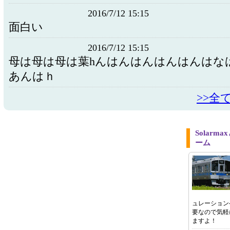
2016/7/12 15:15
面白い
2016/7/12 15:15
母は母は母は葉hんはんはんはんはんはな
あんはｈ
>>全
Solar
ーム
ュレーション
要なので気軽
ますよ！