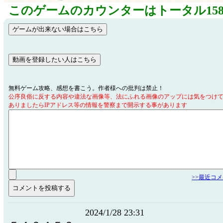
このゲームのカウンターはトータル158
無料ゲーム攻略、感想を書こう。作者様への批判は禁止！
公序良俗に反する内容や違法な画像等、法にふれる画像のアップには気をつけ
ありましたらIPアドレス等の情報を警察まで開示する事があります
>>最近コ
2024/1/28 23:31