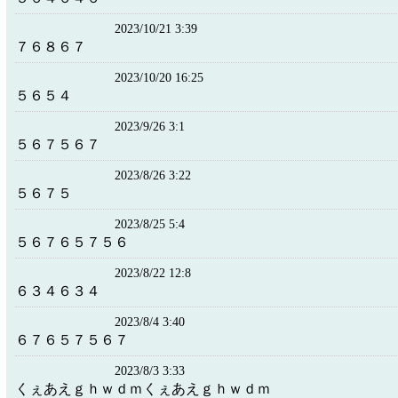
2023/10/21 3:39
７６８６７
2023/10/20 16:25
５６５４
2023/9/26 3:1
５６７５６７
2023/8/26 3:22
５６７５
2023/8/25 5:4
５６７６５７５６
2023/8/22 12:8
６３４６３４
2023/8/4 3:40
６７６５７５６７
2023/8/3 3:33
くぇあえｇｈｗｄｍくぇあえｇｈｗｄｍ