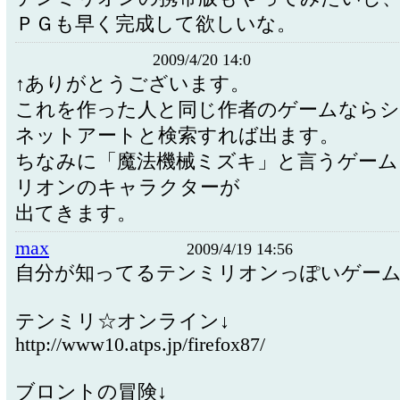
ＰＧも早く完成して欲しいな。
2009/4/20 14:0
↑ありがとうございます。
これを作った人と同じ作者のゲームなら
ネットアートと検索すれば出ます。
ちなみに「魔法機械ミズキ」と言うゲーム
リオンのキャラクターが
出てきます。
max
2009/4/19 14:56
自分が知ってるテンミリオンっぽいゲー
テンミリ☆オンライン↓
http://www10.atps.jp/firefox87/
ブロントの冒険↓