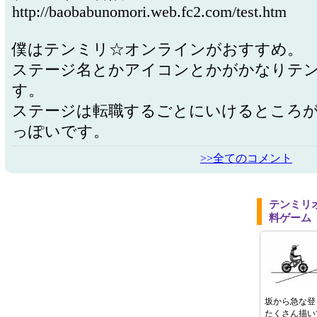
http://baobabunomori.web.fc2.com/test.htm
僕はテンミリ☆オンラインがおすすめ。
ステージ名とかアイコンとかがかなりテ
す。
ステージは転職するごとにいけるところ
っぽいです。
>>全てのコメント
>
テンミリ
料ゲーム
坂から急な登
たくさん描い