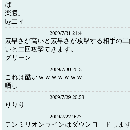
ば
楽勝。
by二ィ
2009/7/31 21:4
素早さが高いと素早さが攻撃する相手の二
いと二回攻撃できます。
グリーン
2009/7/30 20:5
これは酷いｗｗｗｗｗｗｗ
晒し
2009/7/29 20:58
りりり
2009/7/22 9:27
テンミリオンラインはダウンロードしま