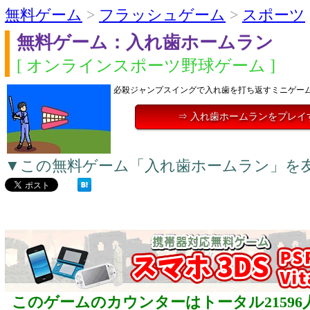
無料ゲーム
>
フラッシュゲーム
>
スポーツ
無料ゲーム：入れ歯ホームラン
[ オンラインスポーツ野球ゲーム ]
必殺ジャンプスイングで入れ歯を打ち返すミニゲー
⇒ 入れ歯ホームランをプレイ
▼この無料ゲーム「入れ歯ホームラン」を
このゲームのカウンターはトータル21596