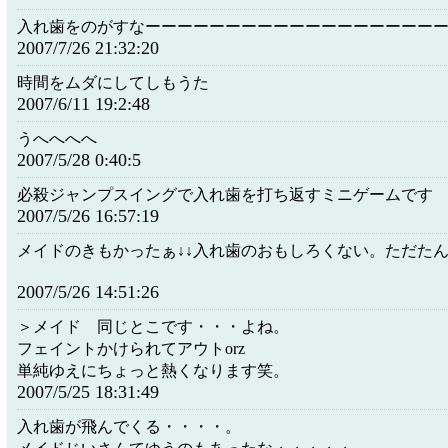
入れ歯をのがすなーーーーーーーーーーーーーーーーーー
2007/7/26 21:32:20
時間をムダにしてしもうた
2007/6/11 19:2:48
うへへへへ
2007/5/28 0:40:5
必殺ジャンプスイングで入れ歯を打ち返すミニゲームです
2007/5/26 16:57:19
メイドのきもかったぁ↓↓入れ歯のおもしろくない。ただた
2007/5/26 14:51:26
＞メイド 同じとこです・・・よね。
フェイントかけられてアウトorz
単純ゆえにちょっと熱くなります笑。
2007/5/25 18:31:49
入れ歯が飛んでくる・・・・。