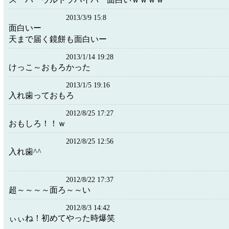
2013/3/9 15:8
面白いー
天まで届く鏡餅も面白いー
2013/1/14 19:28
けっこ～おもろかった
2013/1/5 19:16
入れ歯っておもろ
2012/8/25 17:27
おもしろ！！ｗ
2012/8/25 12:56
入れ歯^^
2012/8/22 17:37
超～～～～面ろ～～い
2012/8/3 14:42
ぃぃね！初めてやった時爆笑