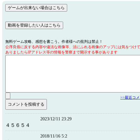
無料ゲーム攻略、感想を書こう。作者様への批判は禁止！
公序良俗に反する内容や違法な画像等、法にふれる画像のアップには気をつけ
ありましたらIPアドレス等の情報を警察まで開示する事があります
>>最近コ
2023/12/11 23:29
４５６５４
2018/11/16 5:2