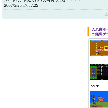
メイドじいさんてゆうのもあったな・・・・・
2007/5/25 17:37:29
入れ歯ホ
の無料ゲ
ムです