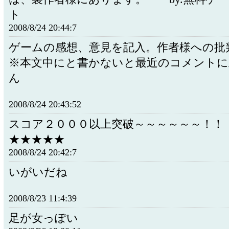
ト
2008/8/24 20:44:7
ゲームの感想、意見を記入。作者様への批
※本文中にと書かないと最近のコメントに
ん
2008/8/24 20:43:52
スコア２０００以上突破～～～～～～
★★★★★
2008/8/24 20:42:7
いがいだね
2008/8/23 11:4:39
足が女っぽい