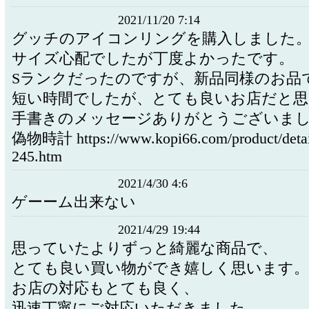
2021/11/20 7:14
グッチのアイコンリングを購入しました
サイズ心配でしたが丁度よかったです。
Sランクだったのですが、新品同様のお品
短い時間でしたが、とても良いお店だと思
手書きのメッセージありがとうございま
偽物時計 https://www.kopi66.com/product/detai
245.htm
2021/4/30 4:6
ゲーーム出来ない
2021/4/29 19:44
思っていたよりずっと綺麗な商品で、
とても良い買い物ができ嬉しく思います。
お店の対応もとても良く、
迅速丁寧にご対応いただきました。