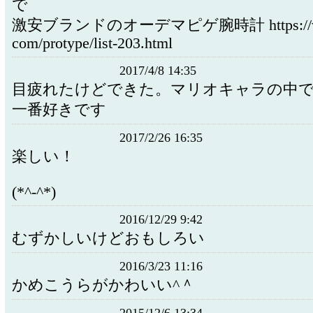
で
激安ブランドのオーデマピゲ腕時計 https://www
com/protype/list-203.html
2017/4/8 14:35
目疲れたけどできた。マリオキャラの中
一番好きです
2017/2/26 16:35
楽しい！
(*^-^*)
2016/12/29 9:42
むずかしいけどおもしろい
2016/3/23 11:16
かめこうらがかわいい^＾