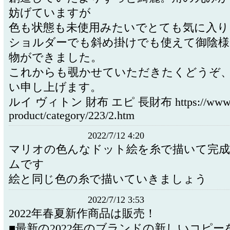
妨げていますが
色も状態も未使用みたいでとても気に入り
ショルダーでも斜め掛けでも使えて御陰様
物ができました。
これからも覗かせていただきたくどうぞ
い申し上げます。
ルイ ヴィトン 財布 エピ 長財布 https://www.g
product/category/223/2.htm
2022/7/12 4:20
マリオの色んなドット絵を糸で描いて完
ムです
絵と同じ色の糸で描いていきましょう
2022/7/12 3:53
2022年春夏新作商品は販売！
■最新の2022年のブランドの新しいコピー