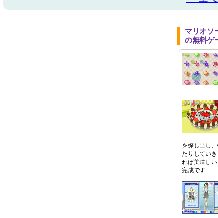
マリオソ
の無料ゲ
を探し出し、
たりしていき
れば美味しい
完成です