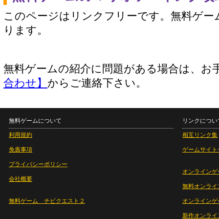
このページはリンクフリーです。無料ゲー
ります。
無料ゲームの紹介に問題がある場合は、お
合わせ】
からご連絡下さい。
無料ゲームについて
リンクについ
利用規約
相互リンク集
免責事項
ゲームサイト
プライバシーポリシー
オンラインゲ
会社概要
無料オンライ
無料ゲーム チビクエスト２
オンラインゲ
新作オンライ