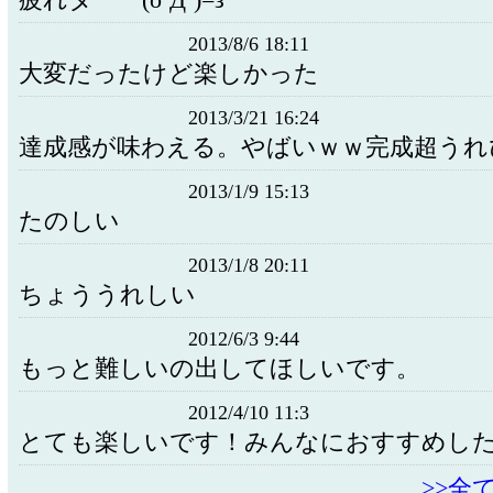
疲れターー(o´Д`)=з
2013/8/6 18:11
大変だったけど楽しかった
2013/3/21 16:24
達成感が味わえる。やばいｗｗ完成超うれ
2013/1/9 15:13
たのしい
2013/1/8 20:11
ちょううれしい
2012/6/3 9:44
もっと難しいの出してほしいです。
2012/4/10 11:3
とても楽しいです！みんなにおすすめし
>>全