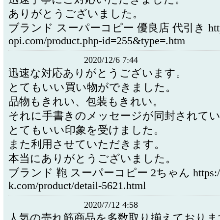
ありがとうございました。
ブランド スーパーコピー 優良店 代引き https:
opi.com/product.php-id=255&type=.htm
2020/12/6 7:44
迅速な対応ありがとうございます。
とてもいい買い物ができました。
品物もきれい、包装もきれい。
それに手書きのメッセージが同封されて
とてもいい印象を受けました。
また利用させていただきます。
本当にありがとうございました。
ブランド 鞄 スーパーコピー 2ちゃん https://w
k.com/product/detail-5621.html
2020/7/12 4:58
人気の売れ筋商品を多数取り揃えておりま