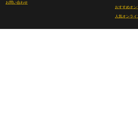
お問い合わせ
おすすめオン
人気オンライ