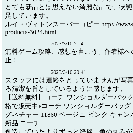
とても新品とは思えない綺麗な品で、状態
足しています。
ルイ・ヴィトンスーパーコピー https://www.ta
products-3024.html
2023/3/10 21:4
無料ゲーム攻略、感想を書こう。作者様へ
止！
2023/3/10 20:41
スタッフには連絡をとっていませんが写
ろ清潔を旨としているように感じます。
【送料無料】コーチ ワンショルダーバッ
格で販売中♪コーチ ワンショルダーバッグ 
グネチャー 11860 ベージュ ピンク キャ
新品 コーチ
創造していたよりずっと綺麗。角の丸みが