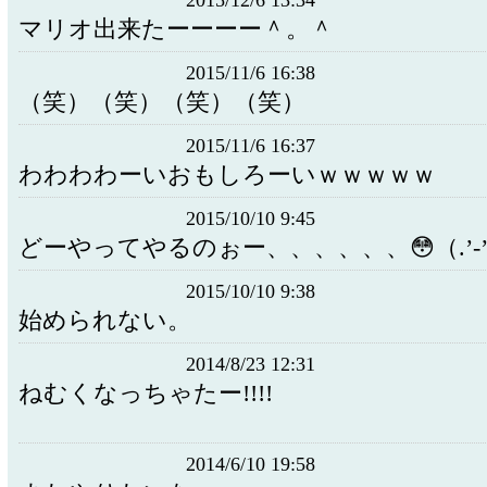
2015/12/6 13:34
マリオ出来たーーーー＾。＾
2015/11/6 16:38
（笑）（笑）（笑）（笑）
2015/11/6 16:37
わわわわーいおもしろーいｗｗｗｗｗ
2015/10/10 9:45
どーやってやるのぉー、、、、、、😳（.’-’
2015/10/10 9:38
始められない。
2014/8/23 12:31
ねむくなっちゃたー!!!!
2014/6/10 19:58