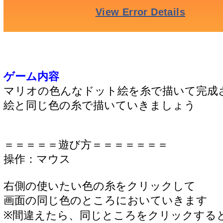
ゲーム内容
マリオの色んなドット絵を糸で描いて完成
絵と同じ色の糸で描いていきましょう
＝＝＝＝＝遊び方＝＝＝＝＝＝＝
操作：マウス
右側の使いたい色の糸をクリックして
画面の同じ色のところにおいていきます
※間違えたら、同じところをクリックする