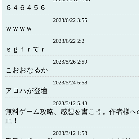
６４６４５６
2023/6/22 3:55
ｗｗｗｗ
2023/6/22 2:2
ｓｇｆｒてｒ
2023/5/26 2:59
こおおなるか
2023/5/24 6:58
アロハが登壇
2023/3/12 5:48
無料ゲーム攻略、感想を書こう。作者様へ
止！
2023/3/12 1:58