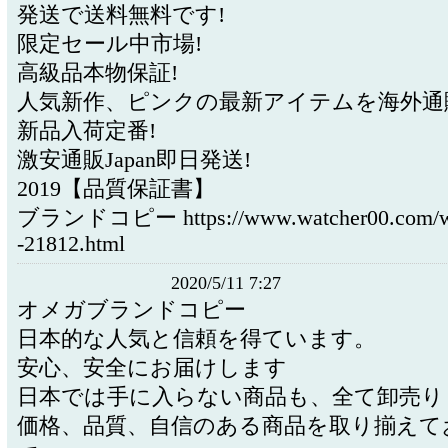
発送で送料無料です!
限定セール中市場!
高級品本物保証!
人気新作、ピンクの最新アイテムを海外通
新品入荷定番!
激安通販Japan即日発送!
2019【品質保証書】
ブランドコピー https://www.watcher00.com/wal
-21812.html
2020/5/11 7:27
オメガブランドコピー
日本的な人気と信頼を得ています。
安心、安全にお届けします
日本では手に入らない商品も、全て卸売り
価格、品質、自信のある商品を取り揃えて