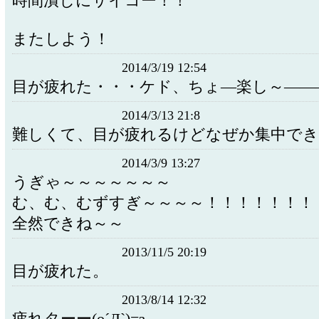
時間潰しにサイコー！！
またしよう！
2014/3/19 12:54
目が疲れた・・・ケド、ちょ―楽し～――
2014/3/13 21:8
難しくて、目が疲れるけどなぜか集中でき
2014/3/9 13:27
うぎゃ～～～～～～～
む、む、むずすぎ～～～～！！！！！！！
全然できね～～
2013/11/5 20:19
目が疲れた。
2013/8/14 12:32