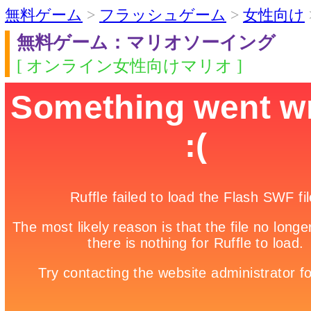
無料ゲーム
>
フラッシュゲーム
>
女性向け
無料ゲーム：マリオソーイング
[ オンライン女性向けマリオ ]