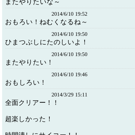
またやりたいな～
2014/6/10 19:52
おもろい！ねむくなるね～
2014/6/10 19:50
ひまつぶしにたのしいよ！
2014/6/10 19:50
またやりたい！
2014/6/10 19:46
おもしろい！
2014/3/29 15:11
全面クリアー！！
超楽しかった！